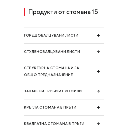
Продукти от стомана 15
ГОРЕЩОВАЛЦУВАНИ ЛИСТИ
СТУДЕНОВАЛЦУВАНИ ЛИСТИ
СТРУКТУРНА СТОМАНА И ЗА
ОБЩО ПРЕДНАЗНАЧЕНИЕ
ЗАВАРЕНИ ТРЪБИ И ПРОФИЛИ
КРЪГЛА СТОМАНА В ПРЪТИ
КВАДРАТНА СТОМАНА В ПРЪТИ