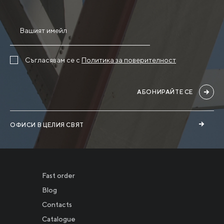
Съгласявам се с
Политика за поверителност
АБОНИРАЙТЕ СЕ
ОФИСИ В ЦЕЛИЯ СВЯТ
Fast order
Blog
Contacts
Catalogue