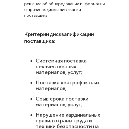
решение об обнародовании информации
о причинах дисквалификации
поставщика.
Критерии дисквалификации
поставщика:
Системная поставка
некачественных
материалов, услуг;
Поставка контрафактных
материалов;
Срыв срока поставки
материалов, услуг;
Нарушение кардинальных
правил охраны труда и
техники безопасности на