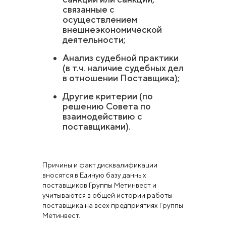
связанные с
осуществлением
внешнеэкономической
деятельности;
Анализ судебной практики
(в т.ч. наличие судебных дел
в отношении Поставщика);
Другие критерии (по
решению Совета по
взаимодействию с
поставщиками).
Причины и факт дисквалификации
вносятся в Единую базу данных
поставщиков Группы Метинвест и
учитываются в общей истории работы
поставщика на всех предприятиях Группы
Метинвест.