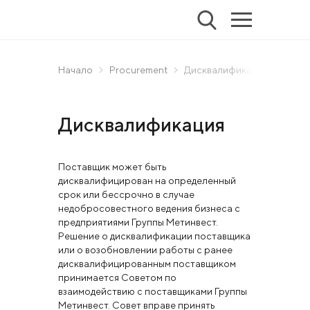
Начало
Procurement
Дисквалификация
Дисквалификация
Поставщик может быть
дисквалифицирован на определенный
срок или бессрочно в случае
недобросовестного ведения бизнеса с
предприятиями Группы Метинвест.
Решение о дисквалификации поставщика
или о возобновлении работы с ранее
дисквалифицированным поставщиком
принимается Советом по
взаимодействию с поставщиками Группы
Метинвест. Совет вправе принять