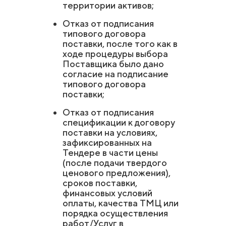
территории активов;
Отказ от подписания
типового договора
поставки, после того как в
ходе процедуры выбора
Поставщика было дано
согласие на подписание
типового договора
поставки;
Отказ от подписания
спецификации к договору
поставки на условиях,
зафиксированных на
Тендере в части цены
(после подачи твердого
ценового предложения),
сроков поставки,
финансовых условий
оплаты, качества ТМЦ или
порядка осуществления
работ/Услуг в