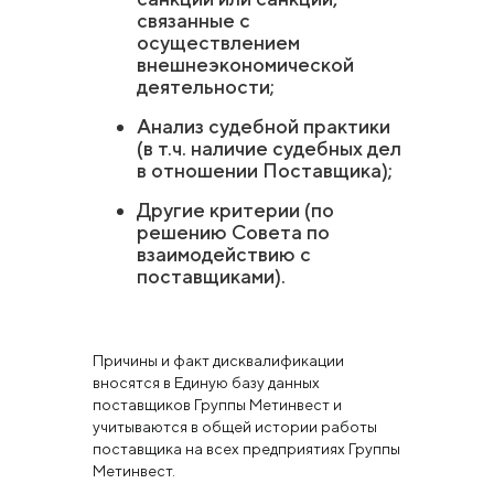
связанные с
осуществлением
внешнеэкономической
деятельности;
Анализ судебной практики
(в т.ч. наличие судебных дел
в отношении Поставщика);
Другие критерии (по
решению Совета по
взаимодействию с
поставщиками).
Причины и факт дисквалификации
вносятся в Единую базу данных
поставщиков Группы Метинвест и
учитываются в общей истории работы
поставщика на всех предприятиях Группы
Метинвест.