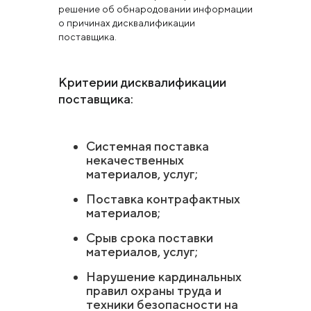
решение об обнародовании информации
о причинах дисквалификации
поставщика.
Критерии дисквалификации
поставщика:
Системная поставка
некачественных
материалов, услуг;
Поставка контрафактных
материалов;
Срыв срока поставки
материалов, услуг;
Нарушение кардинальных
правил охраны труда и
техники безопасности на