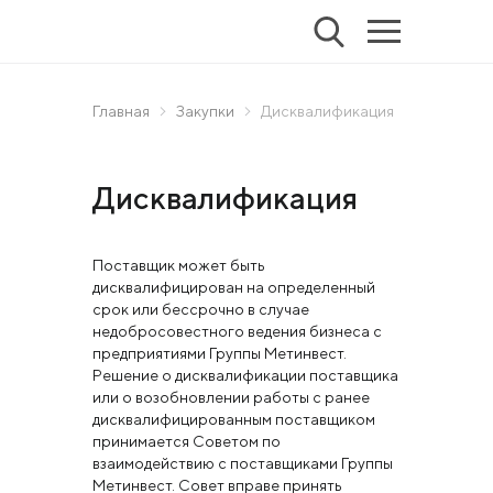
Главная
Закупки
Дисквалификация
Дисквалификация
Поставщик может быть
дисквалифицирован на определенный
срок или бессрочно в случае
недобросовестного ведения бизнеса с
предприятиями Группы Метинвест.
Решение о дисквалификации поставщика
или о возобновлении работы с ранее
дисквалифицированным поставщиком
принимается Советом по
взаимодействию с поставщиками Группы
Метинвест. Совет вправе принять