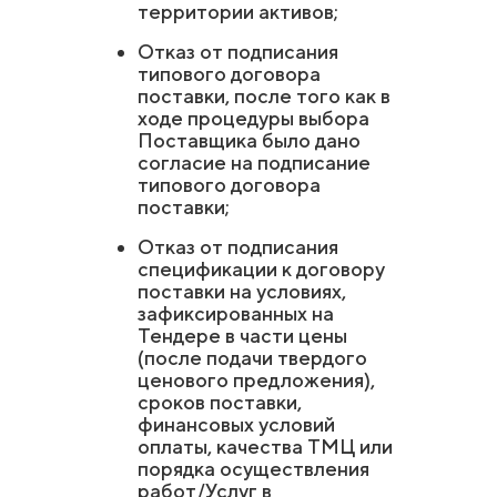
территории активов;
Отказ от подписания
типового договора
поставки, после того как в
ходе процедуры выбора
Поставщика было дано
согласие на подписание
типового договора
поставки;
Отказ от подписания
спецификации к договору
поставки на условиях,
зафиксированных на
Тендере в части цены
(после подачи твердого
ценового предложения),
сроков поставки,
финансовых условий
оплаты, качества ТМЦ или
порядка осуществления
работ/Услуг в