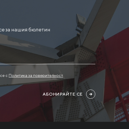
се за нашия бюлетин
се с
Политика за поверителност
АБОНИРАЙТЕ СЕ
Новости
Инвесторам