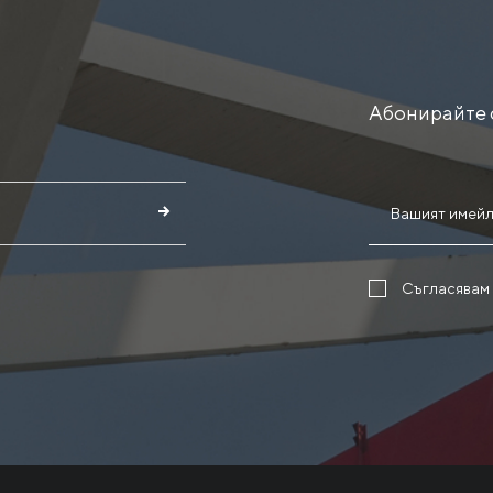
Абонирайте 
Съгласявам 