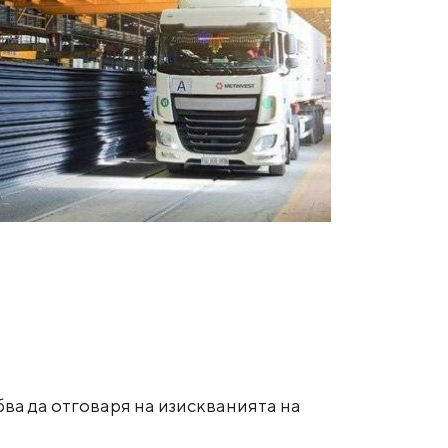
бва да отговаря на изискванията на