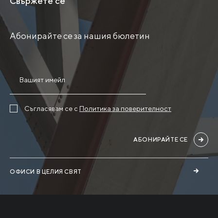
Свържете се
Абонирайте се за нашия бюлетин
Съгласявам се с
Политика за поверителност
АБОНИРАЙТЕ СЕ
ОФИСИ В ЦЕЛИЯ СВЯТ