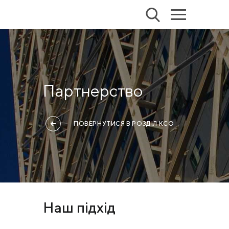
Партнерство
ПОВЕРНУТИСЯ В РОЗДІЛ КСО
Наш підхід