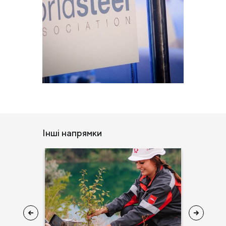
Інші напрямки