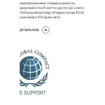
захворюваннями, гендерна рівність,
здоровий спосіб життя і доступ до освіти.
Глобальний договір об'єднує понад 9200
учасників із 166 країн світу.
ДЕТАЛЬНІШЕ