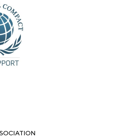
SOCIATION