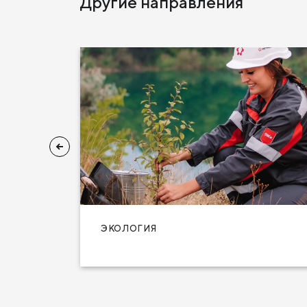
Другие направления
КА
ЭКОЛОГИЯ