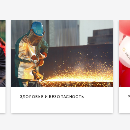
ЗДОРОВЬЕ И БЕЗОПАСНОСТЬ