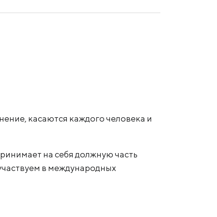
нение, касаются каждого человека и
ринимает на себя должную часть
участвуем в международных