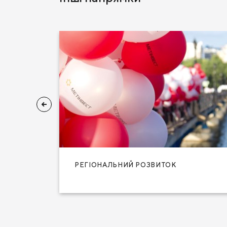
РЕГІОНАЛЬНИЙ РОЗВИТОК