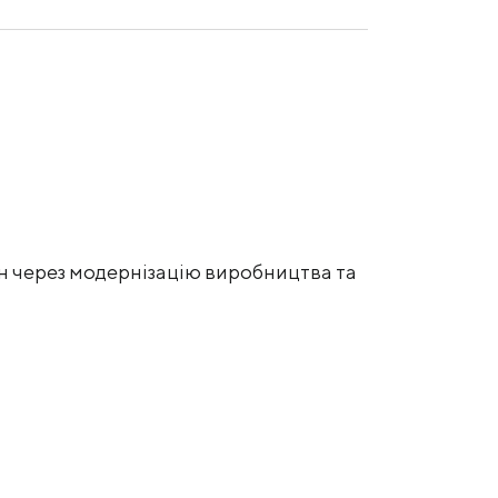
н через модернізацію виробництва та