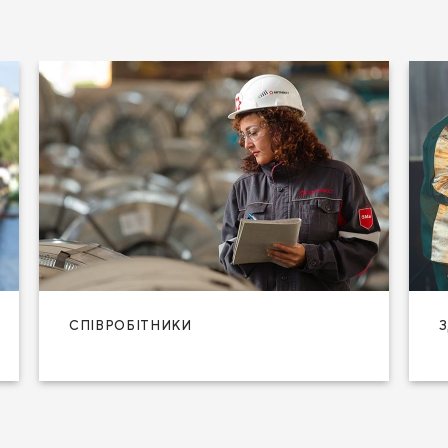
СПІВРОБІТНИКИ
З