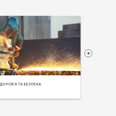
ДОРОВ'Я ТА БЕЗПЕКА
ПАРТНЕРС
Новости