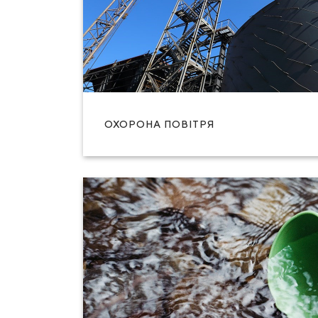
ОХОРОНА ПОВІТРЯ