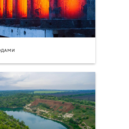
ОДАМИ