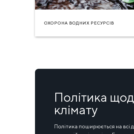
ОХОРОНА ВОДНИХ РЕСУРСІВ
Політика щод
клімату
Політика поширюється на всі д