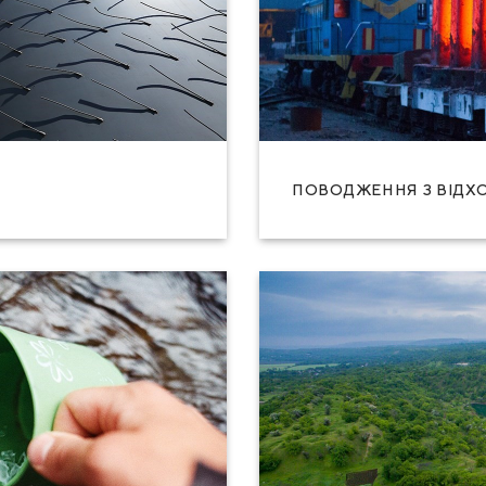
ПОВОДЖЕННЯ З ВІДХ