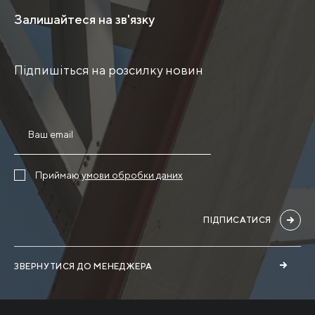
Залишайтеся на зв'язку
Підпишіться на розсилку новин
Приймаю
умови обробки даних
ПІДПИСАТИСЯ
ЗВЕРНУТИСЯ ДО МЕНЕДЖЕРА