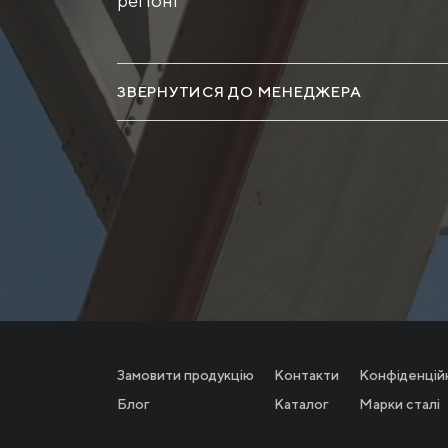
регіоні
ЗВЕРНУТИСЯ ДО МЕНЕДЖЕРА
Замовити продукцію
Контакти
Конфіденцій
Блог
Каталог
Марки сталі