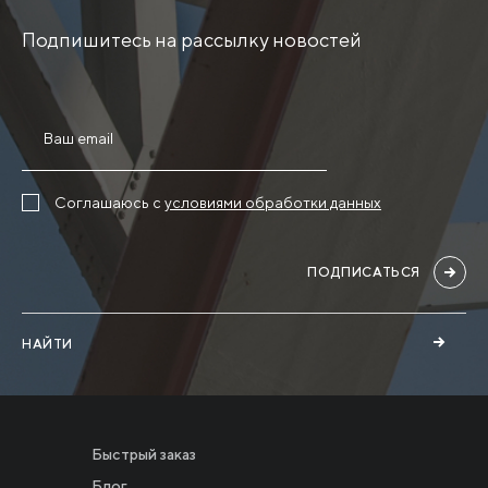
Подпишитесь на рассылку новостей
Соглашаюсь с
условиями обработки данных
ПОДПИСАТЬСЯ
НАЙТИ
Быстрый заказ
Блог