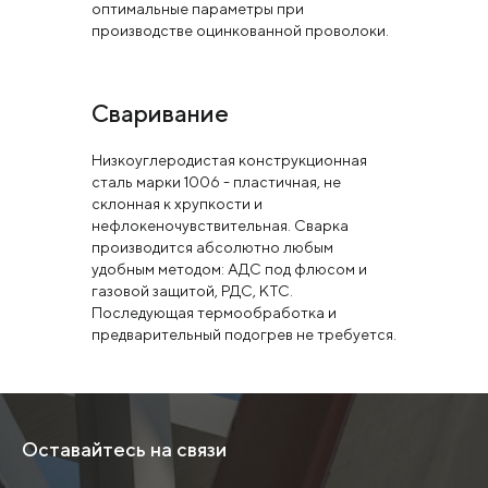
оптимальные параметры при
производстве оцинкованной проволоки.
Сваривание
Низкоуглеродистая конструкционная
сталь марки 1006 - пластичная, не
склонная к хрупкости и
нефлокеночувствительная. Сварка
производится абсолютно любым
удобным методом: АДС под флюсом и
газовой защитой, РДС, КТС.
Последующая термообработка и
предварительный подогрев не требуется.
Оставайтесь на связи