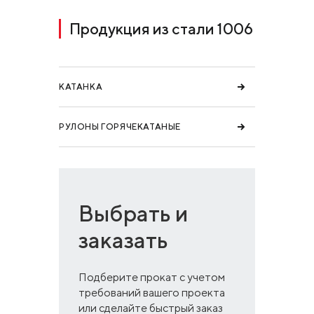
Продукция из стали 1006
КАТАНКА
РУЛОНЫ ГОРЯЧЕКАТАНЫЕ
Выбрать и
заказать
Подберите прокат с учетом
требований вашего проекта
или сделайте быстрый заказ