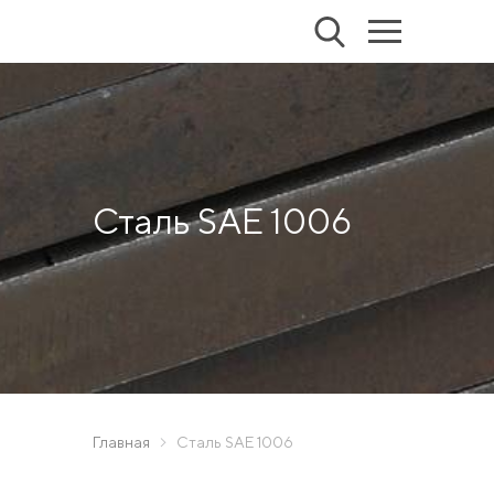
Сталь SAE 1006
Главная
Сталь SAE 1006