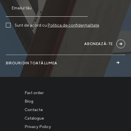
Sunt de acord cu
Politica de confidențialitate
ABONEAZĂ-TE
BIROURI DIN TOATĂ LUMEA
Fast order
Blog
Contacte
Catalogue
Privacy Policy