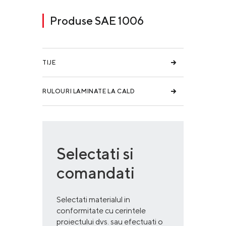
Produse SAE 1006
TIJE
RULOURI LAMINATE LA CALD
Selectati si
comandati
Selectati materialul in
conformitate cu cerintele
proiectului dvs. sau efectuati o