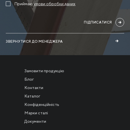
Приймаю
умови обробки даних
ПІДПИСАТИСЯ
ЗВЕРНУТИСЯ ДО МЕНЕДЖЕРА
Замовити продукцію
Блог
Контакти
Каталог
Конфіденційність
Новости
Марки сталі
Документи
Инвесторам