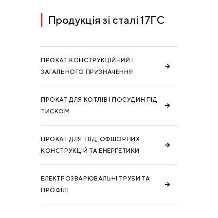
Продукція зі сталі 17ГС
ПРОКАТ КОНСТРУКЦІЙНИЙ І
ЗАГАЛЬНОГО ПРИЗНАЧЕННЯ
ПРОКАТ ДЛЯ КОТЛІВ І ПОСУДИН ПІД
ТИСКОМ
ПРОКАТ ДЛЯ ТВД, ОФШОРНИХ
КОНСТРУКЦІЙ ТА ЕНЕРГЕТИКИ
ЕЛЕКТРОЗВАРЮВАЛЬНІ ТРУБИ ТА
ПРОФІЛІ