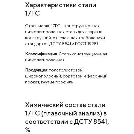
Характеристики стали
17ГС
Сталь марки 17ГС – конструкционная
низколегированная сталь для сварных
конструкций, отвечающая требованиям
стандартов ДСТУ 8541 и ГОСТ 19281.
Классификация
: Сталь конструкционная
низколегированная.
Продукция
: толстолистовой,
широкополосный, сортовой и фасонный
прокат, гнутые профили.
Химический состав стали
17ГС (плавочный анализ) в
соответствии с ДСТУ 8541,
%