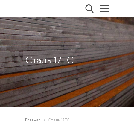
Сталь 17ГС
Главная
Сталь 17ГС