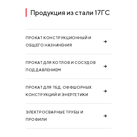
Продукция из стали 17ГС
ПРОКАТ КОНСТРУКЦИОННЫЙ И
ОБЩЕГО НАЗНАЧЕНИЯ
ПРОКАТ ДЛЯ КОТЛОВ И СОСУДОВ
ПОД ДАВЛЕНИЕМ
ПРОКАТ ДЛЯ ТБД, ОФФШОРНЫХ
КОНСТРУКЦИЙ И ЭНЕРГЕТИКИ
ЭЛЕКТРОСВАРНЫЕ ТРУБЫ И
ПРОФИЛИ