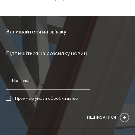
Залишайтеся на зв'язку
Підпишіться на розсилку новин
Приймаю
умови обробки даних
ПІДПИСАТИСЯ