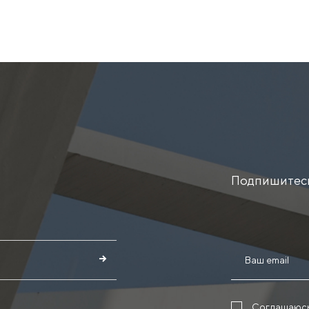
Подпишитесь
Соглашаюс