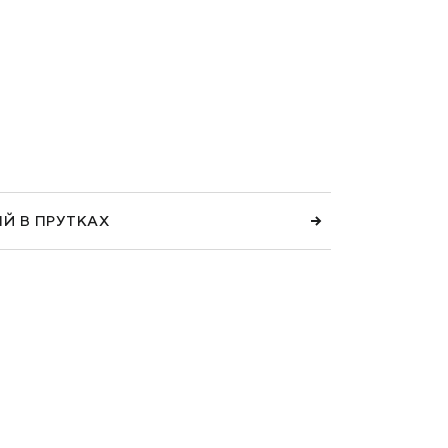
Й В ПРУТКАХ