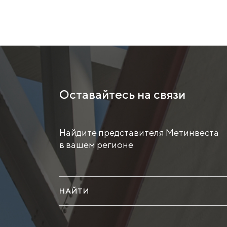
Оставайтесь на связи
Найдите представителя Метинвеста
в вашем регионе
НАЙТИ