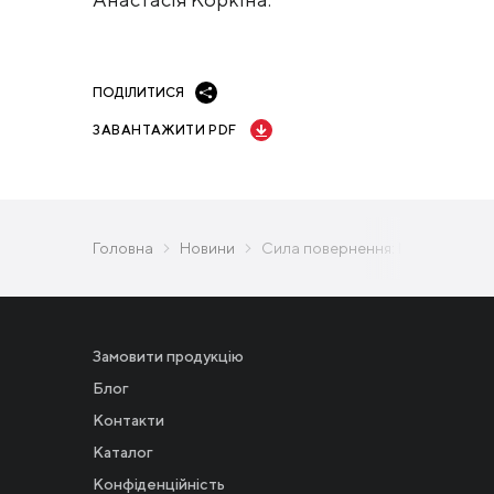
ПОДІЛИТИСЯ
ЗАВАНТАЖИТИ PDF
Головна
Новини
Сила повернення: Метінвест ст
Замовити продукцію
Блог
Контакти
Каталог
Конфіденційність