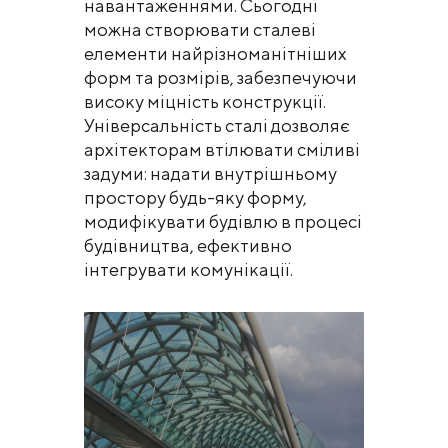
навантаженнями. Сьогодні
можна створювати сталеві
елементи найрізноманітніших
форм та розмірів, забезпечуючи
високу міцність конструкції.
Універсальність сталі дозволяє
архітекторам втілювати сміливі
задуми: надати внутрішньому
простору будь-яку форму,
модифікувати будівлю в процесі
будівництва, ефективно
інтегрувати комунікації.