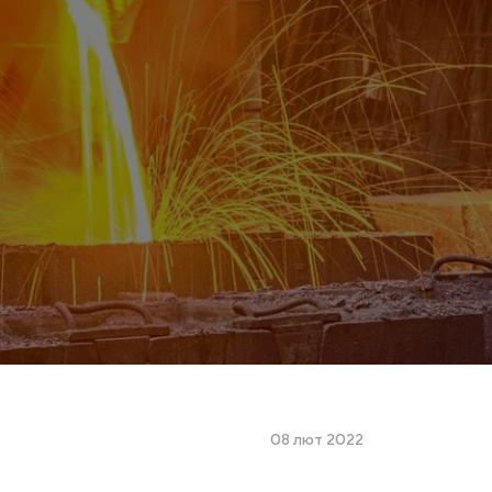
08 лют 2022