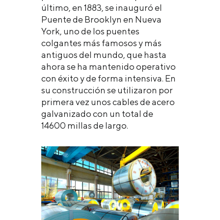
último, en 1883, se inauguró el
Puente de Brooklyn en Nueva
York, uno de los puentes
colgantes más famosos y más
antiguos del mundo, que hasta
ahora se ha mantenido operativo
con éxito y de forma intensiva. En
su construcción se utilizaron por
primera vez unos cables de acero
galvanizado con un total de
14600 millas de largo.