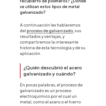
recubierto de polímeros? ¿Dónde
se utilizan estos tipos de metal
galvanizado?
A continuación les hablaremos
del
proceso de galvanizado
, sus
resultados y ventajas, y
compartiremos la interesante
historia de esta tecnología y de su
aplicación.
¿Quién descubrió el acero
galvanizado y cuándo?
En pocas palabras, el proceso de
galvanizado es un proceso
electroquímico por el cual un
metal, como el acero o el hierro