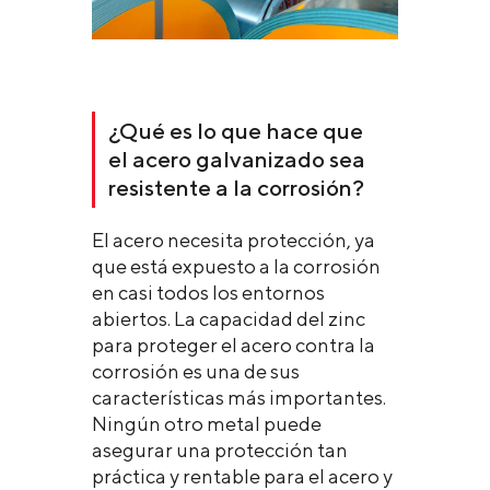
¿Qué es lo que hace que
el acero galvanizado sea
resistente a la corrosión?
El acero necesita protección, ya
que está expuesto a la corrosión
en casi todos los entornos
abiertos. La capacidad del zinc
para proteger el acero contra la
corrosión es una de sus
características más importantes.
Ningún otro metal puede
asegurar una protección tan
práctica y rentable para el acero y