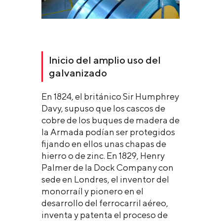
Inicio del amplio uso del
galvanizado
En 1824, el británico Sir Humphrey
Davy, supuso que los cascos de
cobre de los buques de madera de
la Armada podían ser protegidos
fijando en ellos unas chapas de
hierro o de zinc. En 1829, Henry
Palmer de la Dock Company con
sede en Londres, el inventor del
monorraíl y pionero en el
desarrollo del ferrocarril aéreo,
inventa y patenta el proceso de