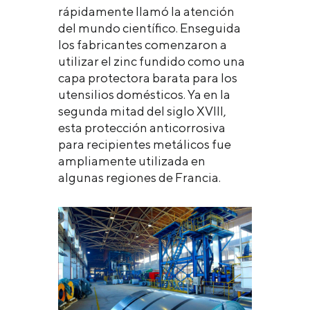
rápidamente llamó la atención
del mundo científico. Enseguida
los fabricantes comenzaron a
utilizar el zinc fundido como una
capa protectora barata para los
utensilios domésticos. Ya en la
segunda mitad del siglo XVIII,
esta protección anticorrosiva
para recipientes metálicos fue
ampliamente utilizada en
algunas regiones de Francia.