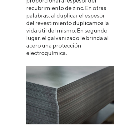
proporcional al espesor del
recubrimiento de zinc. En otras
palabras, al duplicar el espesor
del revestimiento duplicamos la
vida útil del mismo. En segundo
lugar, el galvanizado le brinda al
acero una protección
electroquímica.