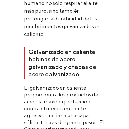
humano no solo respirar el aire
más puro, sino también
prolongar la durabilidad de los
recubrimientos galvanizados en
caliente.
Galvanizado en caliente:
bobinas de acero
galvanizado y chapas de
acero galvanizado
El galvanizado en caliente
proporciona a los productos de
acero la máxima protección
contra el medio ambiente
agresivo gracias a una capa
sólida, tenaz y de gran espesor. El