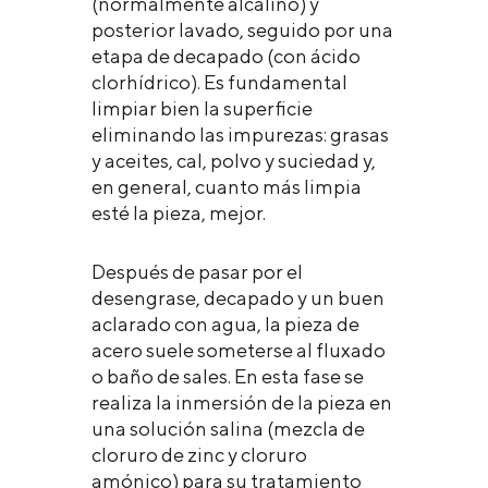
(normalmente alcalino) y
posterior lavado, seguido por una
etapa de decapado (con ácido
clorhídrico). Es fundamental
limpiar bien la superficie
eliminando las impurezas: grasas
y aceites, cal, polvo y suciedad y,
en general, cuanto más limpia
esté la pieza, mejor.
Después de pasar por el
desengrase, decapado y un buen
aclarado con agua, la pieza de
acero suele someterse al fluxado
o baño de sales. En esta fase se
realiza la inmersión de la pieza en
una solución salina (mezcla de
cloruro de zinc y cloruro
amónico) para su tratamiento