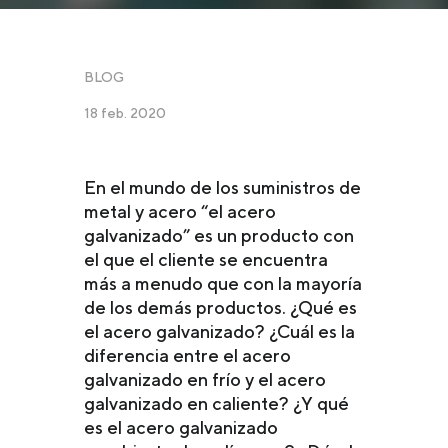
BLOG
18 feb. 2020
En el mundo de los suministros de
metal y acero “el acero
galvanizado” es un producto con
el que el cliente se encuentra
más a menudo que con la mayoría
de los demás productos. ¿Qué es
el acero galvanizado? ¿Cuál es la
diferencia entre el acero
galvanizado en frío y el acero
galvanizado en caliente? ¿Y qué
es el acero galvanizado