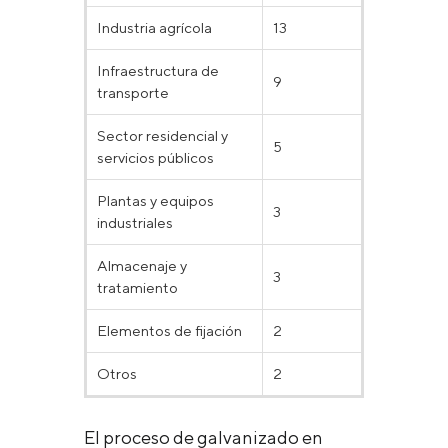
Industria agrícola
13
Infraestructura de
9
transporte
Sector residencial y
5
servicios públicos
Plantas y equipos
3
industriales
Almacenaje y
3
tratamiento
Elementos de fijación
2
Otros
2
El proceso de galvanizado en