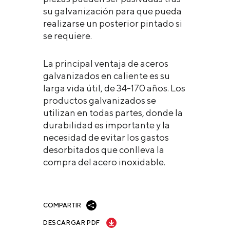
su galvanización para que pueda
realizarse un posterior pintado si
se requiere.
La principal ventaja de aceros
galvanizados en caliente es su
larga vida útil, de 34-170 años. Los
productos galvanizados se
utilizan en todas partes, donde la
durabilidad es importante y la
necesidad de evitar los gastos
desorbitados que conlleva la
compra del acero inoxidable.
COMPARTIR
DESCARGAR PDF