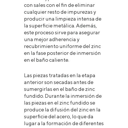
con sales con el fin de eliminar
cualquier resto de impurezas y
producir una limpieza intensa de
la superficie metálica. Además,
este proceso sirve para asegurar
una mejor adherencia y
recubrimiento uniforme del zinc
en la fase posterior de inmersión
en el baño caliente.
Las piezas tratadas en la etapa
anterior son secadas antes de
sumergirlas en el baño de zinc
fundido. Durante la inmersión de
las piezas en el zinc fundido se
produce la difusión del zinc en la
superficie del acero, lo que da
lugar a la formación de diferentes