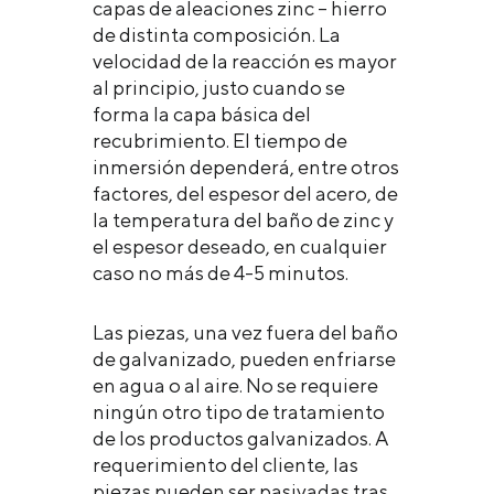
capas de aleaciones zinc – hierro
de distinta composición. La
velocidad de la reacción es mayor
al principio, justo cuando se
forma la capa básica del
recubrimiento. El tiempo de
inmersión dependerá, entre otros
factores, del espesor del acero, de
la temperatura del baño de zinc y
el espesor deseado, en cualquier
caso no más de 4-5 minutos.
Las piezas, una vez fuera del baño
de galvanizado, pueden enfriarse
en agua o al aire. No se requiere
ningún otro tipo de tratamiento
de los productos galvanizados. A
requerimiento del cliente, las
piezas pueden ser pasivadas tras