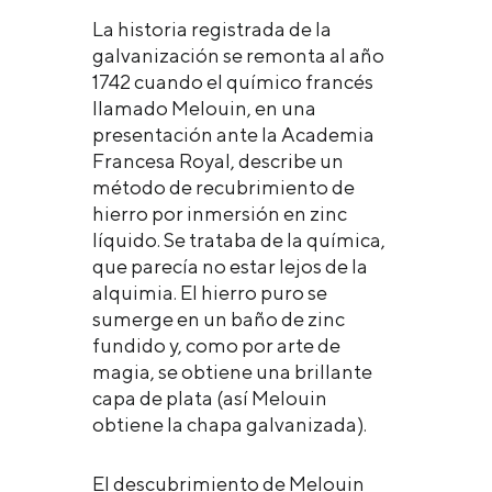
La historia registrada de la
galvanización se remonta al año
1742 cuando el químico francés
llamado Melouin, en una
presentación ante la Academia
Francesa Royal, describe un
método de recubrimiento de
hierro por inmersión en zinc
líquido. Se trataba de la química,
que parecía no estar lejos de la
alquimia. El hierro puro se
sumerge en un baño de zinc
fundido y, como por arte de
magia, se obtiene una brillante
capa de plata (así Melouin
obtiene la chapa galvanizada).
El descubrimiento de Melouin