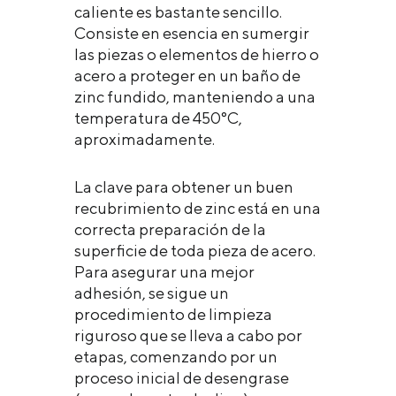
caliente es bastante sencillo.
Consiste en esencia en sumergir
las piezas o elementos de hierro o
acero a proteger en un baño de
zinc fundido, manteniendo a una
temperatura de 450°C,
aproximadamente.
La clave para obtener un buen
recubrimiento de zinc está en una
correcta preparación de la
superficie de toda pieza de acero.
Para asegurar una mejor
adhesión, se sigue un
procedimiento de limpieza
riguroso que se lleva a cabo por
etapas, comenzando por un
proceso inicial de desengrase