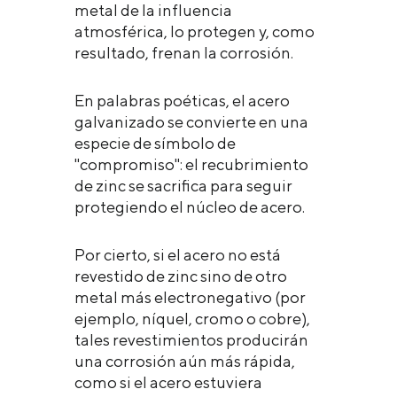
metal de la influencia
atmosférica, lo protegen y, como
resultado, frenan la corrosión.
En palabras poéticas, el acero
galvanizado se convierte en una
especie de símbolo de
"compromiso": el recubrimiento
de zinc se sacrifica para seguir
protegiendo el núcleo de acero.
Por cierto, si el acero no está
revestido de zinc sino de otro
metal más electronegativo (por
ejemplo, níquel, cromo o cobre),
tales revestimientos producirán
una corrosión aún más rápida,
como si el acero estuviera