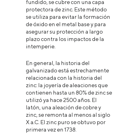
fundido, se cubre con una capa
protectora de zinc. Este método
se utiliza para evitar la formación
de óxido en el metal base y para
asegurar su protección a largo
plazo contra los impactos de la
intemperie.
En general, la historia del
galvanizado está estrechamente
relacionada con la historia del
zinc: la joyería de aleaciones que
contienen hasta un 80% de zinc se
utilizó ya hace 2500 años. El
latón, una aleación de cobre y
zinc, se remonta al menos al siglo
X a.C. El zinc puro se obtuvo por
primera vez en 1738.