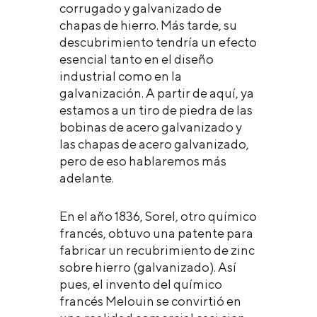
corrugado y galvanizado de
chapas de hierro. Más tarde, su
descubrimiento tendría un efecto
esencial tanto en el diseño
industrial como en la
galvanización. A partir de aquí, ya
estamos a un tiro de piedra de las
bobinas de acero galvanizado y
las chapas de acero galvanizado,
pero de eso hablaremos más
adelante.
En el año 1836, Sorel, otro químico
francés, obtuvo una patente para
fabricar un recubrimiento de zinc
sobre hierro (galvanizado). Así
pues, el invento del químico
francés Melouin se convirtió en