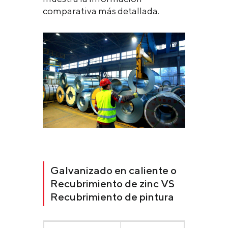
comparativa más detallada.
Galvanizado en caliente o
Recubrimiento de zinc VS
Recubrimiento de pintura