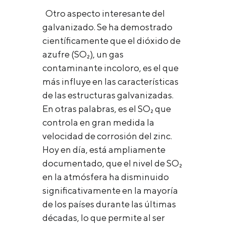
Otro aspecto interesante del
galvanizado. Se ha demostrado
científicamente que el dióxido de
azufre (SO₂), un gas
contaminante incoloro, es el que
más influye en las características
de las estructuras galvanizadas.
En otras palabras, es el SO₂ que
controla en gran medida la
velocidad de corrosión del zinc.
Hoy en día, está ampliamente
documentado, que el nivel de SO₂
en la atmósfera ha disminuido
significativamente en la mayoría
de los países durante las últimas
décadas, lo que permite al ser