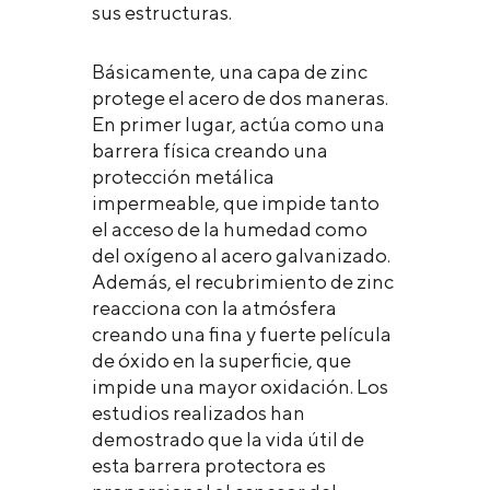
sus estructuras.
Básicamente, una capa de zinc
protege el acero de dos maneras.
En primer lugar, actúa como una
barrera física creando una
protección metálica
impermeable, que impide tanto
el acceso de la humedad como
del oxígeno al acero galvanizado.
Además, el recubrimiento de zinc
reacciona con la atmósfera
creando una fina y fuerte película
de óxido en la superficie, que
impide una mayor oxidación. Los
estudios realizados han
demostrado que la vida útil de
esta barrera protectora es