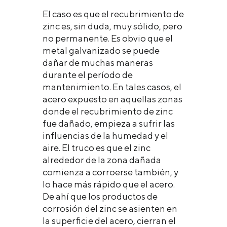
El caso es que el recubrimiento de
zinc es, sin duda, muy sólido, pero
no permanente. Es obvio que el
metal galvanizado se puede
dañar de muchas maneras
durante el período de
mantenimiento. En tales casos, el
acero expuesto en aquellas zonas
donde el recubrimiento de zinc
fue dañado, empieza a sufrir las
influencias de la humedad y el
aire. El truco es que el zinc
alrededor de la zona dañada
comienza a corroerse también, y
lo hace más rápido que el acero.
De ahí que los productos de
corrosión del zinc se asienten en
la superficie del acero, cierran el