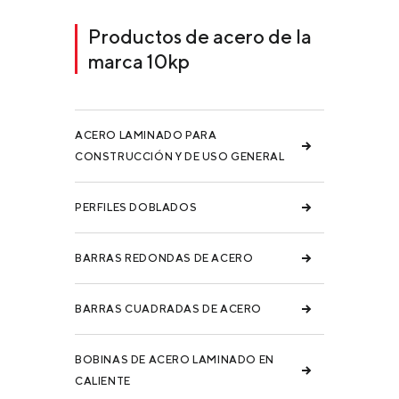
Productos de acero de la
marca 10kp
ACERO LAMINADO PARA
CONSTRUCCIÓN Y DE USO GENERAL
PERFILES DOBLADOS
BARRAS REDONDAS DE ACERO
BARRAS CUADRADAS DE ACERO
BOBINAS DE ACERO LAMINADO EN
CALIENTE