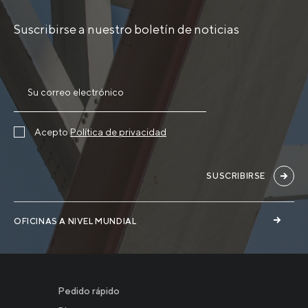
Suscribirse a nuestro boletín de noticias
Acepto
Política de privacidad
SUSCRIBIRSE
OFICINAS A NIVEL MUNDIAL
Pedido rápido