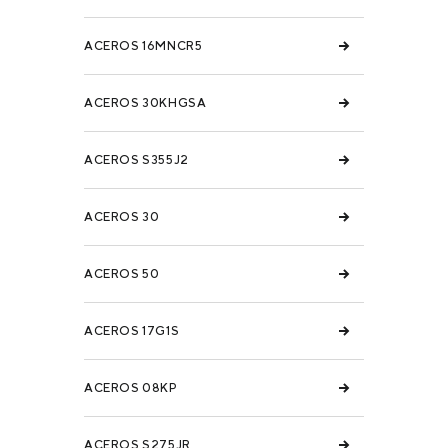
ACEROS 16MNCR5
ACEROS 30KHGSA
ACEROS S355J2
ACEROS 30
ACEROS 50
ACEROS 17G1S
ACEROS 08KP
ACEROS S275JR