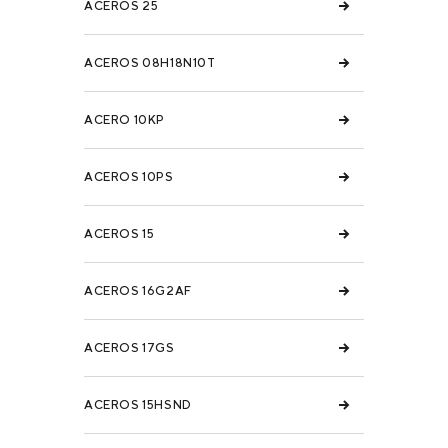
ACEROS 25
ACEROS 08H18N10T
ACERO 10KP
ACEROS 10PS
ACEROS 15
ACEROS 16G2AF
ACEROS 17GS
ACEROS 15HSND