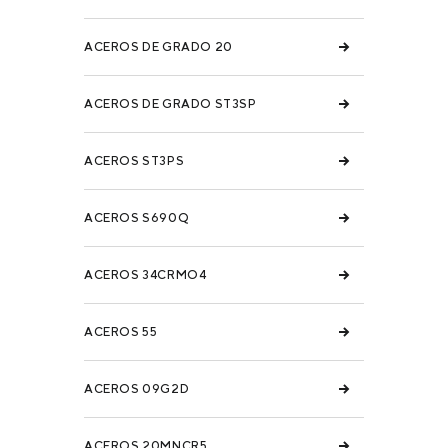
ACEROS DE GRADO 20
ACEROS DE GRADO ST3SP
ACEROS ST3PS
ACEROS S690Q
ACEROS 34CRMO4
ACEROS 55
ACEROS 09G2D
ACEROS 20MNCR5