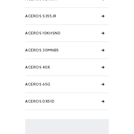
ACEROS S355JR
ACEROS 10KHSND
ACEROS 30MNB5
ACEROS 40X
ACEROS 65G
ACEROS DX51D