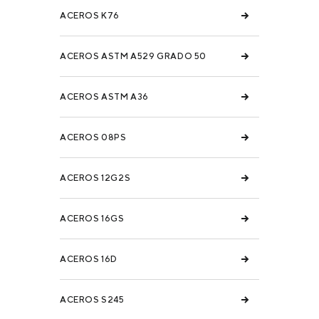
ACEROS K76
ACEROS ASTM A529 GRADO 50
ACEROS ASTM A36
ACEROS 08PS
ACEROS 12G2S
ACEROS 16GS
ACEROS 16D
ACEROS S245