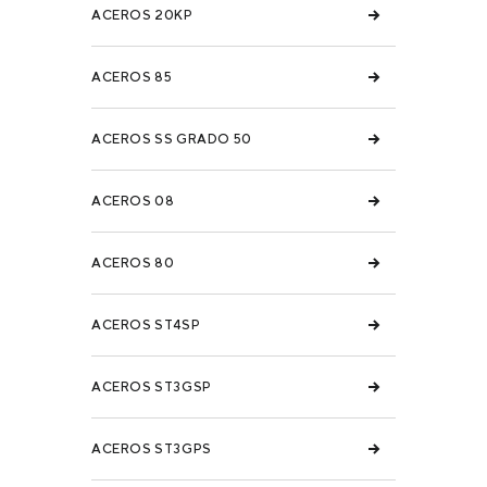
ACEROS 20KP
ACEROS 85
ACEROS SS GRADO 50
ACEROS 08
ACEROS 80
ACEROS ST4SP
ACEROS ST3GSP
ACEROS ST3GPS