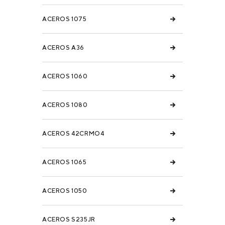
ACEROS 1075
ACEROS A36
ACEROS 1060
ACEROS 1080
ACEROS 42CRMO4
ACEROS 1065
ACEROS 1050
ACEROS S235JR