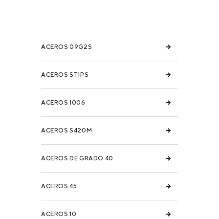
ACEROS 09G2S
ACEROS ST1PS
ACEROS 1006
ACEROS S420M
ACEROS DE GRADO 40
ACEROS 45
ACEROS 10