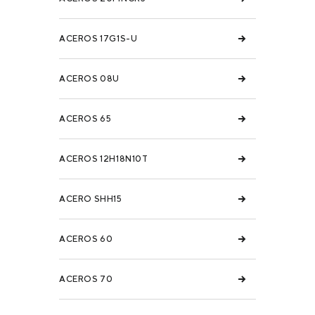
ACEROS 17G1S-U
ACEROS 08U
ACEROS 65
ACEROS 12H18N10T
ACERO SHH15
ACEROS 60
ACEROS 70