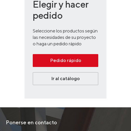
Elegir y hacer
pedido
Seleccione los productos según
las necesidades de su proyecto
o haga un pedido rápido
Pedido rápido
Ir al catálogo
Ponerse en contacto