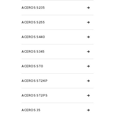
ACEROS S235
ACEROS S255
ACEROS S440
ACEROS S345
ACEROS ST0
ACEROS ST2KP
ACEROS ST2PS
ACEROS 35