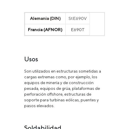
Alemania (DIN)
StE690V
Francia (AFNOR)
E690T
Usos
Son utilizados en estructuras sometidas a
cargas extremas como, por ejemplo, los
equipos de minería y de construcción
pesada, equipos de grúa, plataformas de
perforación offshore, estructuras de
soporte para turbinas eólicas, puentes y
pasos elevados.
Soldabilidad