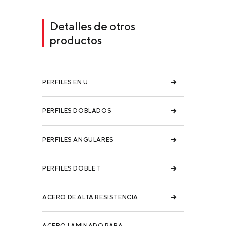
Detalles de otros
productos
PERFILES EN U
PERFILES DOBLADOS
PERFILES ANGULARES
PERFILES DOBLE T
ACERO DE ALTA RESISTENCIA
ACERO LAMINADO PARA