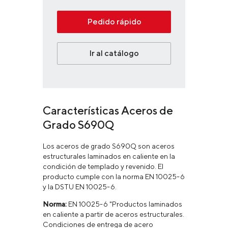
Pedido rápido
Ir al catálogo
Características Aceros de
Grado S690Q
Los aceros de grado S690Q son aceros
estructurales laminados en caliente en la
condición de templado y revenido. El
producto cumple con la norma EN 10025-6
y la DSTU EN 10025-6.
Norma:
EN 10025-6 "Productos laminados
en caliente a partir de aceros estructurales.
Condiciones de entrega de acero