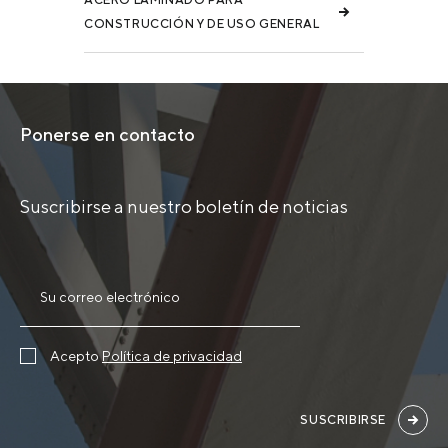
CONSTRUCCIÓN Y DE USO GENERAL
Ponerse en contacto
Suscribirse a nuestro boletín de noticias
Acepto
Política de privacidad
SUSCRIBIRSE