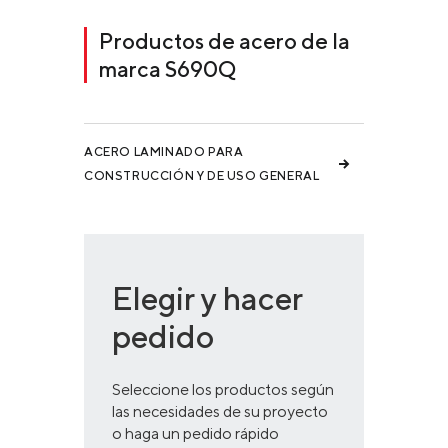
Productos de acero de la
marca S690Q
ACERO LAMINADO PARA
CONSTRUCCIÓN Y DE USO GENERAL
Elegir y hacer
pedido
Seleccione los productos según
las necesidades de su proyecto
o haga un pedido rápido