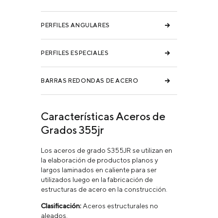
PERFILES ANGULARES
PERFILES ESPECIALES
BARRAS REDONDAS DE ACERO
Características Aceros de
Grados 355jr
Los aceros de grado S355JR se utilizan en
la elaboración de productos planos y
largos laminados en caliente para ser
utilizados luego en la fabricación de
estructuras de acero en la construcción.
Clasificación:
Aceros estructurales no
aleados.