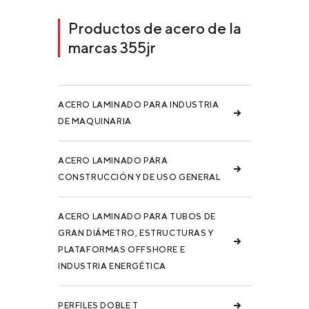
Productos de acero de la
marcas 355jr
ACERO LAMINADO PARA INDUSTRIA
DE MAQUINARIA
ACERO LAMINADO PARA
CONSTRUCCIÓN Y DE USO GENERAL
ACERO LAMINADO PARA TUBOS DE
GRAN DIÁMETRO, ESTRUCTURAS Y
PLATAFORMAS OFFSHORE E
INDUSTRIA ENERGÉTICA
PERFILES DOBLE T