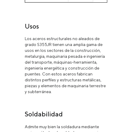
Usos
Los aceros estructurales no aleados de
grado S355JR tienen una amplia gama de
usos en los sectores de la construcción,
metalurgia, maquinaria pesada e ingeniería
del transporte, máquinas-herramienta,
ingeniería energética y construcción de
puentes. Con estos aceros fabrican
distintos perfiles y estructuras metálicas,
piezas y elementos de maquinaria terrestre
y subterránea.
Soldabilidad
Admite muy bien la soldadura mediante