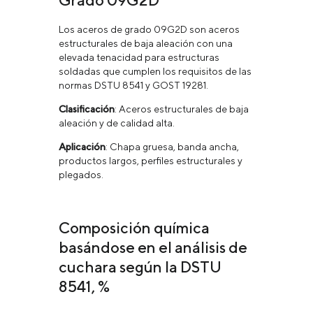
Grado 09G2D
Los aceros de grado 09G2D son aceros
estructurales de baja aleación con una
elevada tenacidad para estructuras
soldadas que cumplen los requisitos de las
normas DSTU 8541 y GOST 19281.
Clasificación
: Aceros estructurales de baja
aleación y de calidad alta.
Aplicación
: Chapa gruesa, banda ancha,
productos largos, perfiles estructurales y
plegados.
Composición química
basándose en el análisis de
cuchara según la DSTU
8541, %