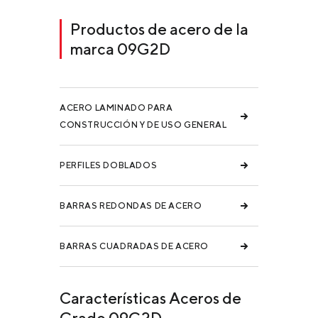
Productos de acero de la
marca 09G2D
ACERO LAMINADO PARA
CONSTRUCCIÓN Y DE USO GENERAL
PERFILES DOBLADOS
BARRAS REDONDAS DE ACERO
BARRAS CUADRADAS DE ACERO
Características Aceros de