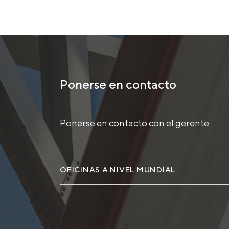
Ponerse en contacto
Ponerse en contacto con el gerente
OFICINAS A NIVEL MUNDIAL