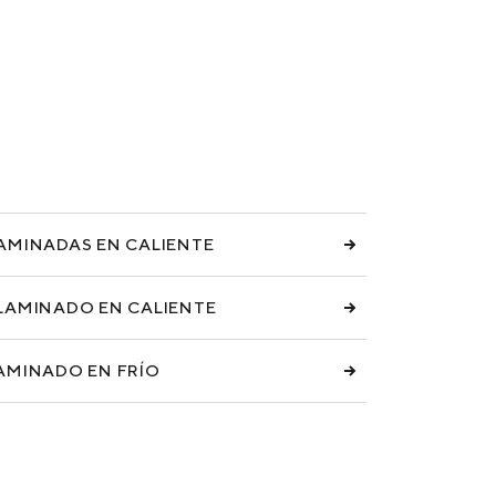
AMINADAS EN CALIENTE
LAMINADO EN CALIENTE
AMINADO EN FRÍO