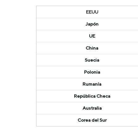
EEUU
Japón
UE
China
Suecia
Polonia
Rumanía
República Checa
Australia
Corea del Sur