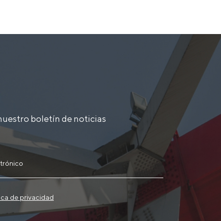
nuestro boletín de noticias
tica de privacidad