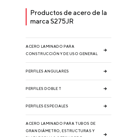
Productos de acero de la
marca S275JR
ACERO LAMINADO PARA
CONSTRUCCIÓN Y DE USO GENERAL
PERFILES ANGULARES
PERFILES DOBLE T
PERFILES ESPECIALES
ACERO LAMINADO PARA TUBOS DE
GRAN DIÁMETRO, ESTRUCTURAS Y