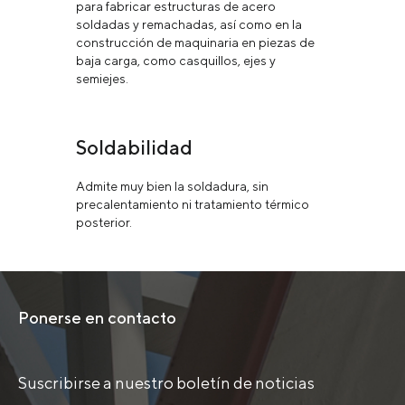
para fabricar estructuras de acero
soldadas y remachadas, así como en la
construcción de maquinaria en piezas de
baja carga, como casquillos, ejes y
semiejes.
Soldabilidad
Admite muy bien la soldadura, sin
precalentamiento ni tratamiento térmico
posterior.
Ponerse en contacto
Suscribirse a nuestro boletín de noticias