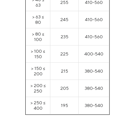
255
410-560
63
> 63 ≤
245
410-560
80
> 80 ≤
235
410-560
100
> 100 ≤
225
400-540
150
> 150 ≤
215
380-540
200
> 200 ≤
205
380-540
250
> 250 ≤
195
380-540
400