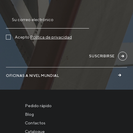
Acepto
Política de privacidad
SUSCRIBIRSE
OFICINAS A NIVEL MUNDIAL
Pedido rápido
Blog
Contactos
Catalogue