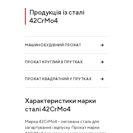
Продукція із сталі
42CrMo4
МАШИНОБУДІВНИЙ ПРОКАТ
ПРОКАТ КРУГЛИЙ В ПРУТКАХ
ПРОКАТ КВАДРАТНИЙ У ПРУТКАХ
Характеристики марки
сталі 42CrMo4
Марка 42CrMo4 – легована сталь для
загартування і відпуску. Прокат марки