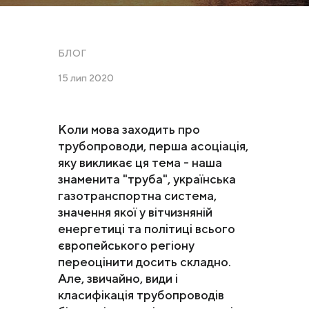
БЛОГ
15 лип 2020
Коли мова заходить про
трубопроводи, перша асоціація,
яку викликає ця тема - наша
знаменита "труба", українська
газотранспортна система,
значення якої у вітчизняній
енергетиці та політиці всього
європейського регіону
переоцінити досить складно.
Але, звичайно, види і
класифікація трубопроводів