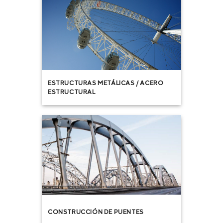
ESTRUCTURAS METÁLICAS / ACERO
ESTRUCTURAL
CONSTRUCCIÓN DE PUENTES