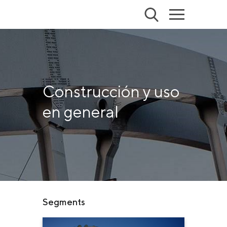
Construcción y uso
en general
Segments