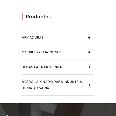
Productos
ARMADURAS
CARRILES Y FIJACIONES
BOLAS PARA MOLIENDA
ACERO LAMINADO PARA INDUSTRIA
DE MAQUINARIA