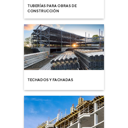
TUBERÍAS PARA OBRAS DE
CONSTRUCCIÓN
TECHADOS Y FACHADAS