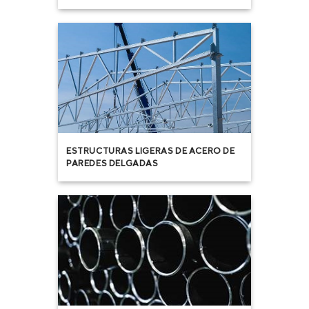
ESTRUCTURAS LIGERAS DE ACERO DE
PAREDES DELGADAS