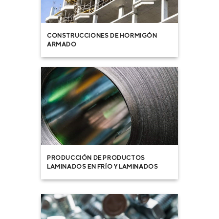
CONSTRUCCIONES DE HORMIGÓN
ARMADO
PRODUCCIÓN DE PRODUCTOS
LAMINADOS EN FRÍO Y LAMINADOS