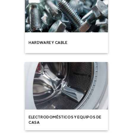
HARDWARE Y CABLE
ELECTRODOMÉSTICOS Y EQUIPOS DE
CASA