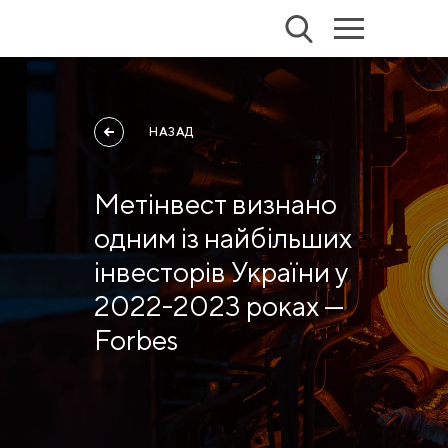
НАЗАД
Метінвест визнано
одним із найбільших
інвесторів України у
2022-2023 роках —
Forbes