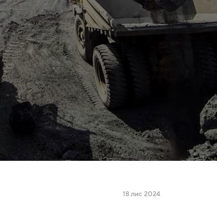
18 лис 2024