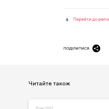
Перейти до реліз
ПОДІЛИТИСЯ
Читайте також
15 лис 2023