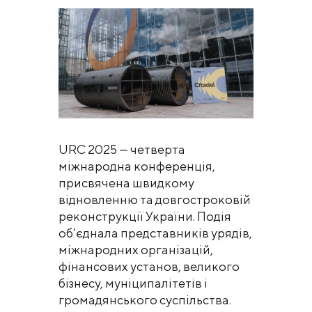
URC 2025 — четверта
міжнародна конференція,
присвячена швидкому
відновленню та довгостроковій
реконструкції України. Подія
об’єднала представників урядів,
міжнародних організацій,
фінансових установ, великого
бізнесу, муніципалітетів і
громадянського суспільства.