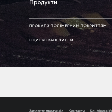
Продукти
ПРОКАТ З ПОЛІМЕРНИМ ПОКРИТТЯМ
ОЦИНКОВАНІ ЛИСТИ
Замовити продукцію
Контакти
Конфіденцій