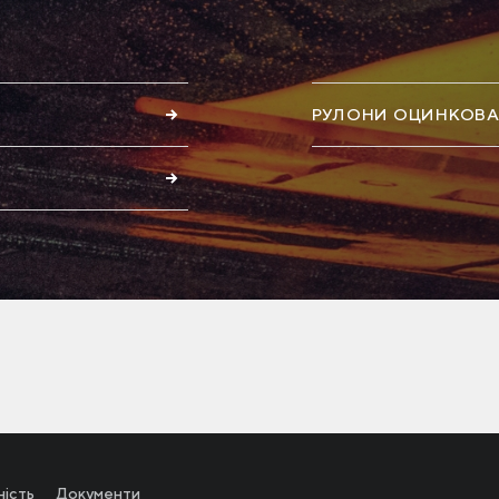
РУЛОНИ ОЦИНКОВА
ність
Документи