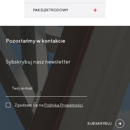
PAK ELEKTRODOWY
Pozostańmy w kontakcie
Sybskrybuj nasz newsletter
Zgadzam się na
Polityka Prywatności
SUBSKRYBUJ