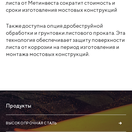
листа от Метинвеста сократит стоимость и
сроки изготовления мостовых конструкций
Также доступна опция дробеструйной
обработки и грунтовки листового проката. Эта
технология обеспечивает защиту поверхности
листа от коррозии на период изготовления и
монтажа мостовых конструкций.
Продукты
ВЫСОКОПРОЧНАЯ СТАЛЬ