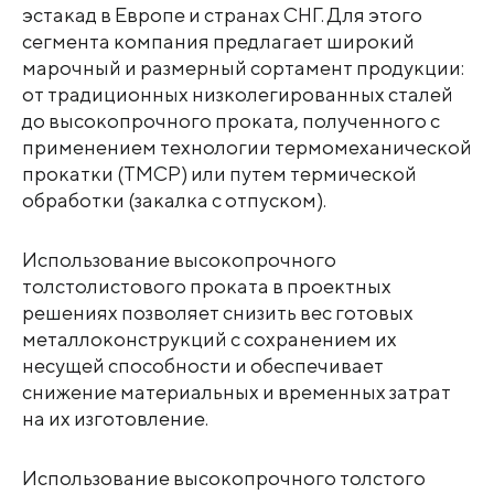
эстакад в Европе и странах СНГ. Для этого
сегмента компания предлагает широкий
марочный и размерный сортамент продукции:
от традиционных низколегированных сталей
до высокопрочного проката, полученного с
применением технологии термомеханической
прокатки (TMCP) или путем термической
обработки (закалка с отпуском).
Использование высокопрочного
толстолистового проката в проектных
решениях позволяет снизить вес готовых
металлоконструкций с сохранением их
несущей способности и обеспечивает
снижение материальных и временных затрат
на их изготовление.
Использование высокопрочного толстого