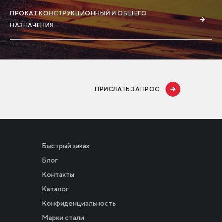
ПРОКАТ КОНСТРУКЦИОННЫЙ И ОБЩЕГО
НАЗНАЧЕНИЯ
ПРИСЛАТЬ ЗАПРОС
Быстрый заказ
Блог
Контакты
Каталог
Конфиденциальность
Новости
Марки стали