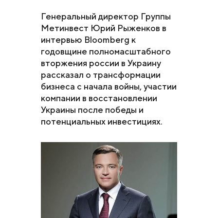
Генеральный директор Группы
Метинвест Юрий Рыженков в
интервью Bloomberg к
годовщине полномасштабного
вторжения россии в Украину
рассказал о трансформации
бизнеса с начала войны, участии
компании в восстановлении
Украины после победы и
потенциальных инвестициях.