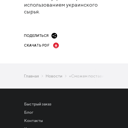
использованием украинского
сырья.
ПОДЕЛИТЬСЯ
СКАЧАТЬ PDF
Главная
Новости
«Сможем поставить достаточн
Быстрый заказ
Блог
Контакты