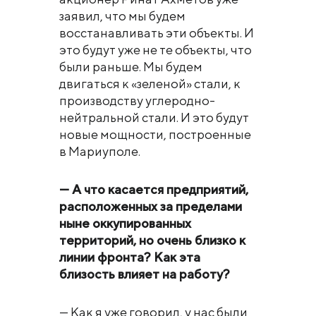
заявил, что мы будем
восстанавливать эти объекты. И
это будут уже не те объекты, что
были раньше. Мы будем
двигаться к «зеленой» стали, к
производству углеродно-
нейтральной стали. И это будут
новые мощности, построенные
в Мариуполе.
— А что касается предприятий,
расположенных за пределами
ныне оккупированных
территорий, но очень близко к
линии фронта? Как эта
близость влияет на работу?
— Как я уже говорил, у нас были