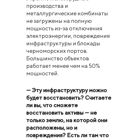
производства и
металлургические комбинаты
не загружены на полную
мощность из-за отключения
электроэнергии, повреждения
инфраструктуры и блокады
черноморских портов.
Большинство объектов
работает менее чем на 50%
мощностей.
— Эту инфраструктуру можно
будет восстановить? Считаете
ли вы, что сможете
восстановить активы — не
только землю, на которой они
расположены, но и
повреждения? Есть ли там что