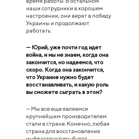
время работы. В остальном
наши сотрудники в хорошем
настроении, они верят в победу
Украины и продолжают
работать.
— Юрий, уже почти год идет
война, и мы не знаем, когда она
закончится, но надеемся, что
скоро. Когда она закончится,
что Украине нужно будет
восстанавливать, и какую роль
вы сможете сыграть в этом?
— Мы все еще являемся
крупнейшим производителем
стали в стране. Конечно, любая
страна для восстановления
инфраструктуры будет