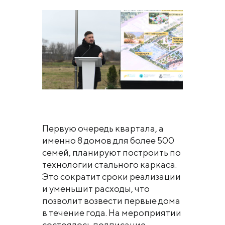
Первую очередь квартала, а
именно 8 домов для более 500
семей, планируют построить по
технологии стального каркаса.
Это сократит сроки реализации
и уменьшит расходы, что
позволит возвести первые дома
в течение года. На мероприятии
состоялось подписание