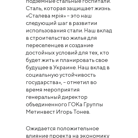
подземные стальные госпитали.
Сталь, которая защищает жизнь.
«Сталева мрія» – это наш
следующий шаг в развитии
использования стали. Наш вклад
в строительство жилья для
переселенцев и создание
достойных условий для тех, кто
будет жить и планировать свое
будущее в Украине. Наш вклад в
социальную устойчивость
государства», – отметил во
время мероприятия
генеральный директор
объединенного ГОКа Группы
Метинвест Игорь Тонев.
Ожидается положительное
влияние проекта на экономику