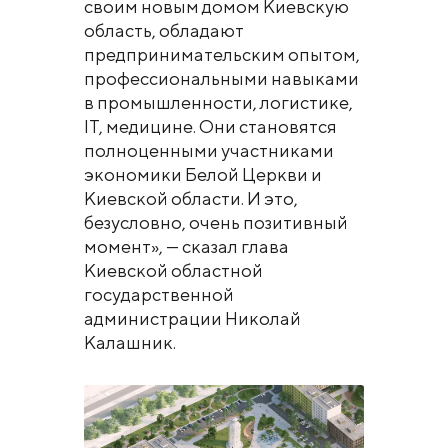
своим новым домом Киевскую
область, обладают
предпринимательским опытом,
профессиональными навыками
в промышленности, логистике,
IT, медицине. Они становятся
полноценными участниками
экономики Белой Церкви и
Киевской области. И это,
безусловно, очень позитивный
момент», — сказал глава
Киевской областной
государственной
администрации Николай
Калашник.