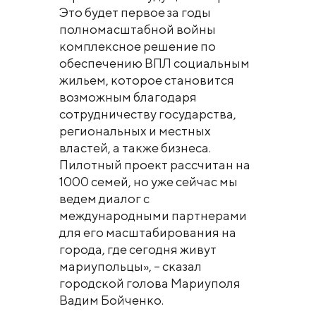
Это будет первое за годы
полномасштабной войны
комплексное решение по
обеспечению ВПЛ социальным
жильем, которое становится
возможным благодаря
сотрудничеству государства,
региональных и местных
властей, а также бизнеса.
Пилотный проект рассчитан на
1000 семей, но уже сейчас мы
ведем диалог с
международными партнерами
для его масштабирования на
города, где сегодня живут
мариупольцы», – сказал
городской голова Мариуполя
Вадим Бойченко.