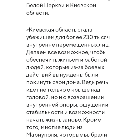
Белой Церкви и Киевской
области.
«Киевская область стала
убежищем для более 230 тысяч
внутренне перемещенных лиц.
Делаем все возможное, чтобы
обеспечить жильем и работой
людей, которые из-за боевых
действий вынуждены были
покинуть свои дома. Ведь речь
идет не только о крыше над
головой, но и о возвращении
внутренней опоры, ощущении
стабильности и возможности
начать жизнь заново. Кроме
того, многие люди из
Мариуполя, которые выбрали