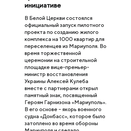
инициативе
В Белой Церкви состоялся
официальный запуск пилотного
проекта по созданию жилого
комплекса на 1000 квартир для
переселенцев из Мариуполя. Во
время торжественной
церемонии на строительной
площадке вице-премьер-
министр восстановления
Украины Алексей Кулеба
вместе с партнерами открыл
памятный знак, посвященный
Героям Гарнизона «Мариуполь».
В его основе – якорь военного
судна «Донбасс», которое было
затоплено во время обороны
Мариуполя и сделало