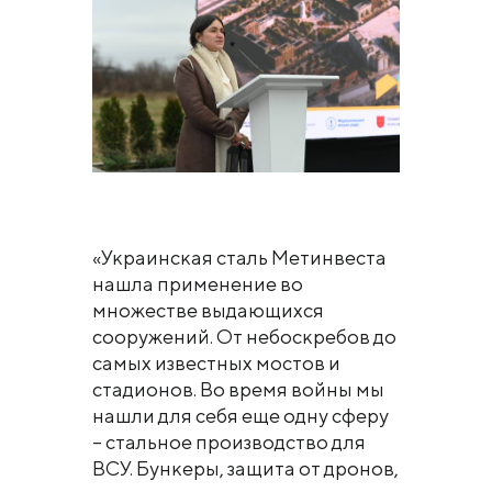
«Украинская сталь Метинвеста
нашла применение во
множестве выдающихся
сооружений. От небоскребов до
самых известных мостов и
стадионов. Во время войны мы
нашли для себя еще одну сферу
– стальное производство для
ВСУ. Бункеры, защита от дронов,