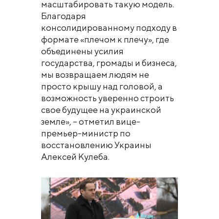
масштабировать такую модель.
Благодаря
консолидированному подходу в
формате «плечом к плечу», где
объединены усилия
государства, громады и бизнеса,
мы возвращаем людям не
просто крышу над головой, а
возможность уверенно строить
свое будущее на украинской
земле», – отметил вице-
премьер-министр по
восстановлению Украины
Алексей Кулеба.