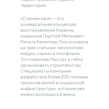
территории.
«Сталева мрія» — это
универсальная концепция
восстановления Украины,
созданная Группой Метинвест
Рината Ахметова. Она основана
на трех стальных технологиях:
модуль, каркас и платформа.
Это позволяет быстро и гибко
организовать строительство.
Специалисты компании
разработали более 200 типовых
проектов жилой и социальной
инфраструктуры, которые уже
можно воплощать в жизнь.