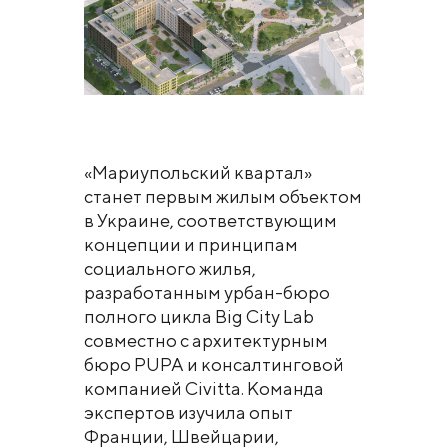
«Мариупольский квартал»
станет первым жилым объектом
в Украине, соответствующим
концепции и принципам
социального жилья,
разработанным урбан-бюро
полного цикла Big City Lab
совместно с архитектурным
бюро PUPA и консалтинговой
компанией Civitta. Команда
экспертов изучила опыт
Франции, Швейцарии,