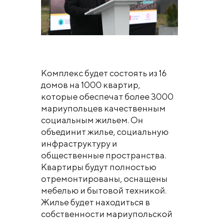
Комплекс будет состоять из 16
домов на 1000 квартир,
которые обеспечат более 3000
мариупольцев качественным
социальным жильем. Он
объединит жилье, социальную
инфраструктуру и
общественные пространства.
Квартиры будут полностью
отремонтированы, оснащены
мебелью и бытовой техникой.
Жилье будет находиться в
собственности мариупольской