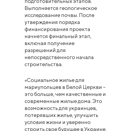
подготовительных этапов.
Выполняется геологическое
исследование почвы. После
утверждения порядка
финансирования проекта
начнется финальный этап,
включая получение
разрешений для
непосредственного начала
строительства.
«Социальное жилье для
мариупольцев в Белой Церкви –
это больше, чем качественные и
современные жилые дома. Это
возможность для украинцев,
потерявших жилье, улучшить
условия жизни и уверенно
строить свое будущее в Украине.