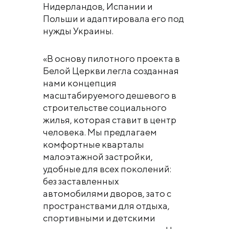
Нидерландов, Испании и
Польши и адаптировала его под
нужды Украины.
«В основу пилотного проекта в
Белой Церкви легла созданная
нами концепция
масштабируемого дешевого в
строительстве социального
жилья, которая ставит в центр
человека. Мы предлагаем
комфортные кварталы
малоэтажной застройки,
удобные для всех поколений:
без заставленных
автомобилями дворов, зато с
пространствами для отдыха,
спортивными и детскими