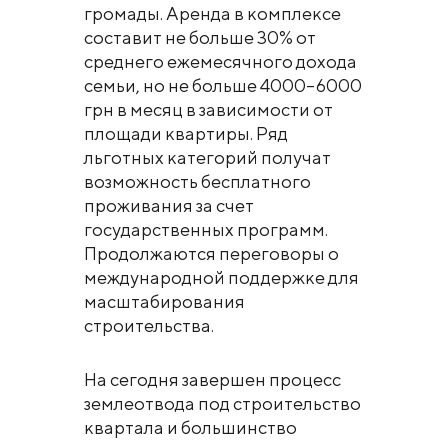
громады. Аренда в комплексе
составит не больше 30% от
среднего ежемесячного дохода
семьи, но не больше 4000–6000
грн в месяц в зависимости от
площади квартиры. Ряд
льготных категорий получат
возможность бесплатного
проживания за счет
государственных программ.
Продолжаются переговоры о
международной поддержке для
масштабирования
строительства.
На сегодня завершен процесс
землеотвода под строительство
квартала и большинство