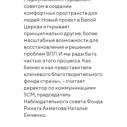
советом в создании
комфортных пространств для
людей. Новый проект в Белой
Церкви открывает
принципиально другие, более
масштабные возможности для
восстановления и решения
проблем ВПЛ. И мы рады быть
частью этого процесса. Как
бизнес и как представители
ключевого благотворительного
фонда страны», – считает
директор по коммуникациям
SCM, председатель
Наблюдательного совета Фонда
Рината Ахметова Наталья
Емченко.