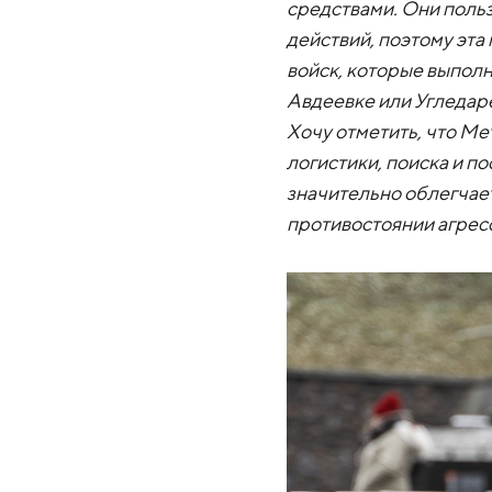
средствами. Они поль
действий, поэтому эта
войск, которые выполн
Авдеевке или Угледар
Хочу отметить, что Ме
логистики, поиска и п
значительно облегчае
противостоянии агрес