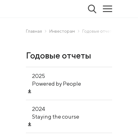
Главная
Инвесторам
Годовые отчеты
Годовые отчеты
2025
Powered by People
2024
Staying the course