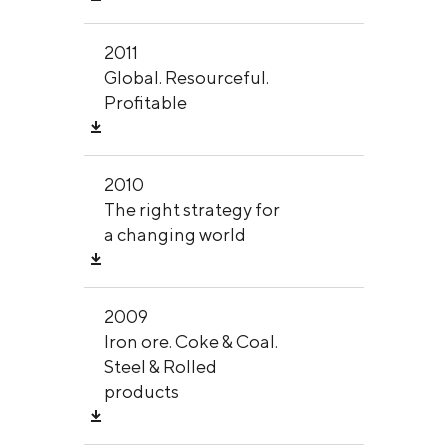
2011
Global. Resourceful.
Profitable
2010
The right strategy for
a changing world
2009
Iron ore. Coke & Coal.
Steel & Rolled
products