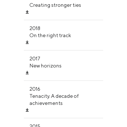
Creating stronger ties
2018
On the right track
2017
New horizons
2016
Tenacity. A decade of
achievements
2015