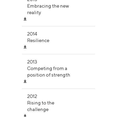
Embracing the new
reality
2014
Resilience
2013
Competing from a
position of strength
2012
Rising to the
challenge