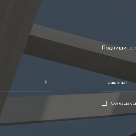
Подпишитесь
Соглашаюс