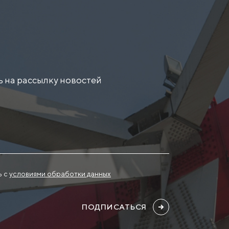
 на рассылку новостей
ь с
условиями обработки данных
ПОДПИСАТЬСЯ