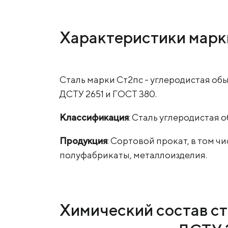
Характеристики марк
Сталь марки Ст2пс - углеродистая об
ДСТУ 2651 и ГОСТ 380.
Классификация
: Сталь углеродистая 
Продукция
: Сортовой прокат, в том чи
полуфабрикаты, металлоизделия.
Химический состав ст