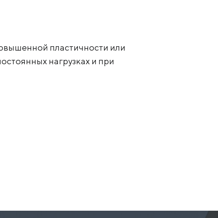
повышенной пластичности или
остоянных нагрузках и при