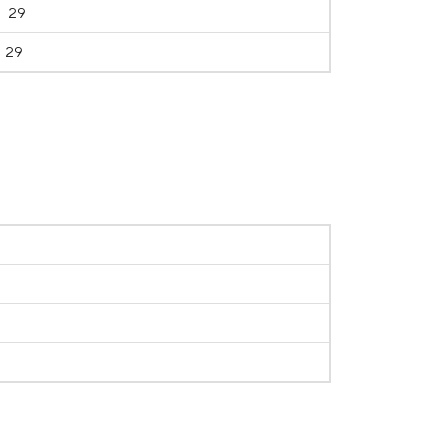
29
29