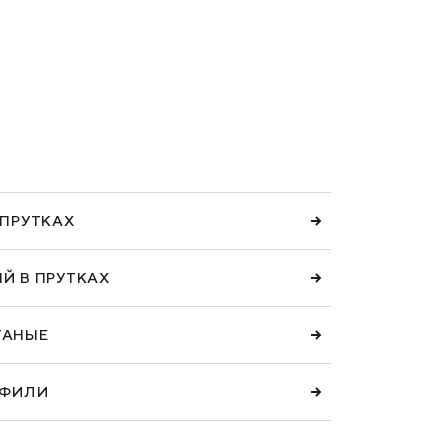
 ПРУТКАХ
Й В ПРУТКАХ
ТАНЫЕ
ОФИЛИ