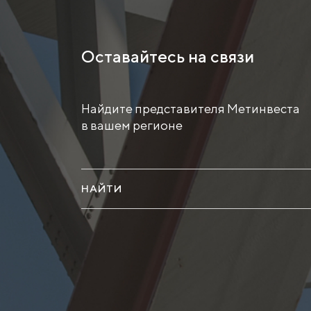
Оставайтесь на связи
Найдите представителя Метинвеста
в вашем регионе
НАЙТИ