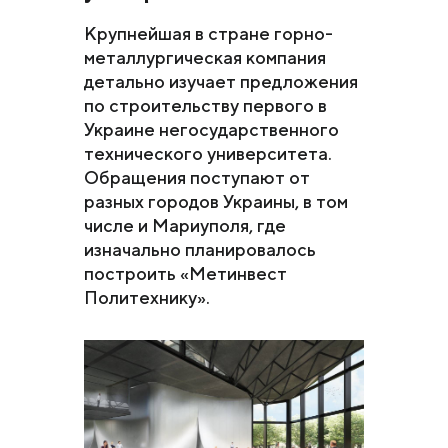
Крупнейшая в стране горно-
металлургическая компания
детально изучает предложения
по строительству первого в
Украине негосударственного
технического университета.
Обращения поступают от
разных городов Украины, в том
числе и Мариуполя, где
изначально планировалось
построить «Метинвест
Политехнику».