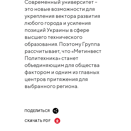
Современный университет –
это новые возможности для
укрепления вектора развития
любого города и усиления
позиций Украины в сфере
высшего технического
образования. Поэтому Группа
рассчитывает, что «Метинвест
Политехника» станет
объединяющим для общества
фактором и одним из главных
центров притяжения для
выбранного региона.
ПОДЕЛИТЬСЯ
СКАЧАТЬ PDF