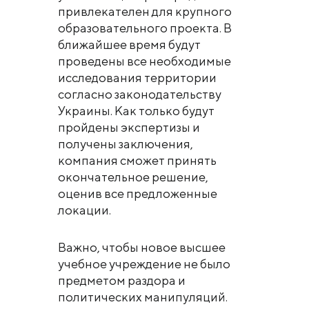
привлекателен для крупного
образовательного проекта. В
ближайшее время будут
проведены все необходимые
исследования территории
согласно законодательству
Украины. Как только будут
пройдены экспертизы и
получены заключения,
компания сможет принять
окончательное решение,
оценив все предложенные
локации.
Важно, чтобы новое высшее
учебное учреждение не было
предметом раздора и
политических манипуляций.