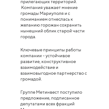
прилегающих территорий.
Компания уважает мнение
громады Мариуполя и с
пониманием отнеслась к
желанию горожан сохранить
нынешний облик старой части
города.
Ключевые принципы работы
компании – устойчивое
развитие, конструктивное
взаимодействие и
взаимовыгодное партнерство с
громадой.
Группе Метинвест поступило
предложение, подписанное
депутатами всех фракций