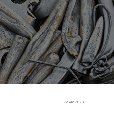
26 авг 2020