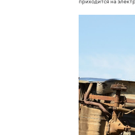
приходится на элект