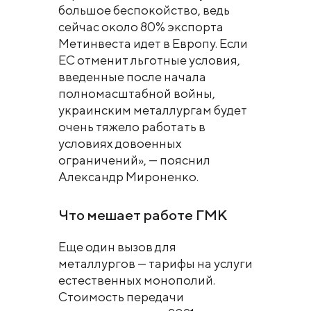
большое беспокойство, ведь
сейчас около 80% экспорта
Метинвеста идет в Европу. Если
ЕС отменит льготные условия,
введенные после начала
полномасштабной войны,
украинским металлургам будет
очень тяжело работать в
условиях довоенных
ограничений», — пояснил
Александр Мироненко.
Что мешает работе ГМК
Еще один вызов для
металлургов — тарифы на услуги
естественных монополий.
Стоимость передачи