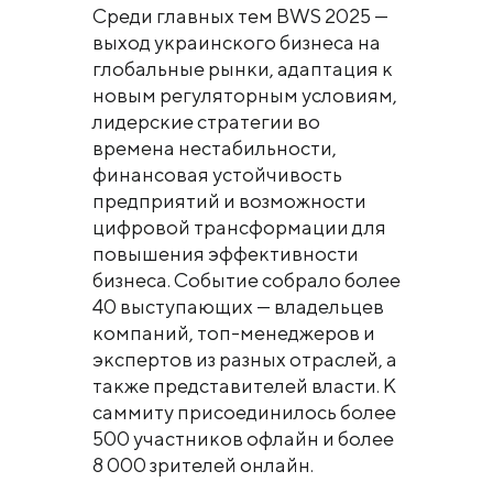
Среди главных тем BWS 2025 —
выход украинского бизнеса на
глобальные рынки, адаптация к
новым регуляторным условиям,
лидерские стратегии во
времена нестабильности,
финансовая устойчивость
предприятий и возможности
цифровой трансформации для
повышения эффективности
бизнеса. Событие собрало более
40 выступающих — владельцев
компаний, топ-менеджеров и
экспертов из разных отраслей, а
также представителей власти. К
саммиту присоединилось более
500 участников офлайн и более
8 000 зрителей онлайн.