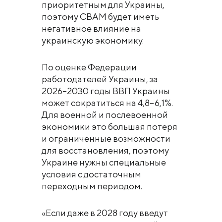
приоритетным для Украины,
поэтому СВАМ будет иметь
негативное влияние на
украинскую экономику.
По оценке Федерации
работодателей Украины, за
2026–2030 годы ВВП Украины
может сократиться на 4,8–6,1%.
Для военной и послевоенной
экономики это большая потеря
и ограниченные возможности
для восстановления, поэтому
Украине нужны специальные
условия с достаточным
переходным периодом.
«Если даже в 2028 году введут