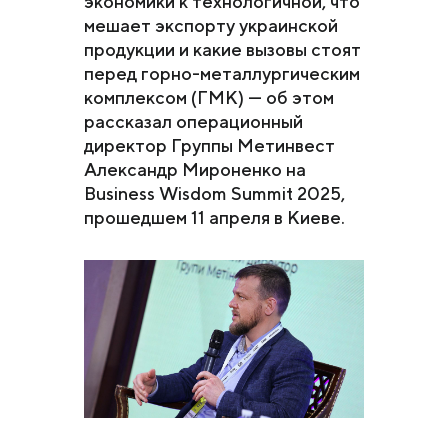
экономики к технологичной, что
мешает экспорту украинской
продукции и какие вызовы стоят
перед горно-металлургическим
комплексом (ГМК) — об этом
рассказал операционный
директор Группы Метинвест
Александр Мироненко на
Business Wisdom Summit 2025,
прошедшем 11 апреля в Киеве.