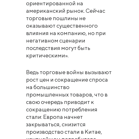
ориентированной на
американский рынок. Сейчас
торговые пошлины не
оказывают существенного
влияния на компанию, но при
негативном сценарии
последствия могут быть
критическими».
Ведь торговые войны вызывают
рост цен и сокращение спроса
на большинство
промышленных товаров, что в
свою очередь приводит к
сокращению потребления
стали: Европа начнет
закрываться, снизится
производство стали в Китае,