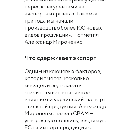
перед конкурентами на
экспортных рынках. Также за
три года мы начали
производство более 100 новых
видов продукции», — отметил
Александр Мироненко.
Что сдерживает экспорт
Одним из ключевых факторов,
которые через несколько
месяцев могут оказать
значительное негативное
влияние на украинский экспорт
стальной продукции, Александр
Мироненко назвал СВАМ —
углеродную пошлину, вводимую
ЕС на импорт продукции с