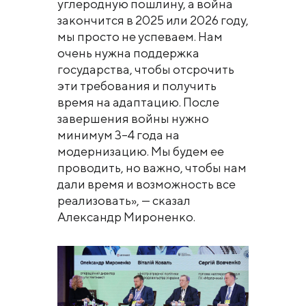
углеродную пошлину, а война
закончится в 2025 или 2026 году,
мы просто не успеваем. Нам
очень нужна поддержка
государства, чтобы отсрочить
эти требования и получить
время на адаптацию. После
завершения войны нужно
минимум 3–4 года на
модернизацию. Мы будем ее
проводить, но важно, чтобы нам
дали время и возможность все
реализовать», — сказал
Александр Мироненко.