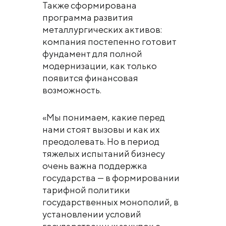
Также сформирована
программа развития
металлургических активов:
компания постепенно готовит
фундамент для полной
модернизации, как только
появится финансовая
возможность.
«Мы понимаем, какие перед
нами стоят вызовы и как их
преодолевать. Но в период
тяжелых испытаний бизнесу
очень важна поддержка
государства — в формировании
тарифной политики
государственных монополий, в
установлении условий