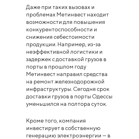
Даже при таких вызовах и
проблемах Метинвест находит
возможности для повышения
конкурентоспособности и
снижения себестоимости
продукции. Например, из-за
неэффективной логистики и
задержек с доставкой грузов в
порты в прошлом году
Метинвест направил средства
на ремонт железнодорожной
инфраструктуры. Сегодня срок
доставки грузов в порты Одессы
уменьшился на полтора суток.
Кроме того, компания
инвестирует в собственную
генерацию электроэнергии — в