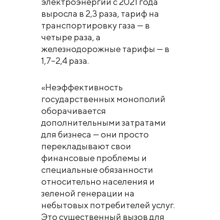
электроэнергии с 2021 года
выросла в 2,3 раза, тариф на
транспортировку газа — в
четыре раза, а
железнодорожные тарифы — в
1,7–2,4 раза.
«Неэффективность
государственных монополий
оборачивается
дополнительными затратами
для бизнеса — они просто
перекладывают свои
финансовые проблемы и
специальные обязанности
относительно населения и
зеленой генерации на
небытовых потребителей услуг.
Это существенный вызов для