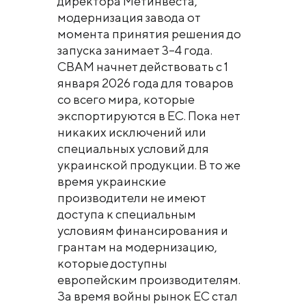
директора Метинвеста,
модернизация завода от
момента принятия решения до
запуска занимает 3–4 года.
СВАМ начнет действовать с 1
января 2026 года для товаров
со всего мира, которые
экспортируются в ЕС. Пока нет
никаких исключений или
специальных условий для
украинской продукции. В то же
время украинские
производители не имеют
доступа к специальным
условиям финансирования и
грантам на модернизацию,
которые доступны
европейским производителям.
За время войны рынок ЕС стал