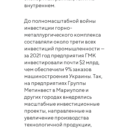
внутреннем.
До полномасштабной войны
инвестиции горно-
металлургического комплекса
составляли около трети всех
инвестиций промышленности —
за 2021 год предприятия ГМК
инвестировали почти $2 млрд,
чем обеспечили 9% заказов
машиностроения Украины. Так,
на предприятиях Группы
Метинвест в Мариуполе и
других городах внедрялись
масштабные инвестиционные
проекты, направленные на
увеличение производства
технологичной продукции,