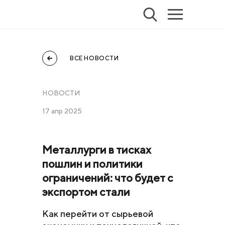
ВСЕ НОВОСТИ
НОВОСТИ
17 апр 2025
Металлурги в тисках
пошлин и политики
ограничений: что будет с
экспортом стали
Как перейти от сырьевой