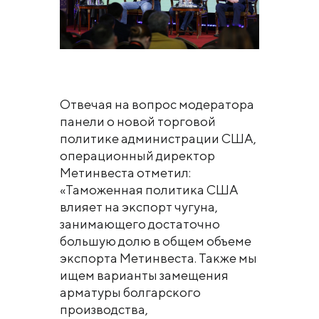
Отвечая на вопрос модератора
панели о новой торговой
политике администрации США,
операционный директор
Метинвеста отметил:
«Таможенная политика США
влияет на экспорт чугуна,
занимающего достаточно
большую долю в общем объеме
экспорта Метинвеста. Также мы
ищем варианты замещения
арматуры болгарского
производства,