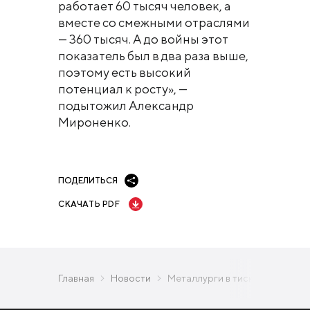
работает 60 тысяч человек, а
вместе со смежными отраслями
— 360 тысяч. А до войны этот
показатель был в два раза выше,
поэтому есть высокий
потенциал к росту», —
подытожил Александр
Мироненко.
ПОДЕЛИТЬСЯ
СКАЧАТЬ PDF
Главная
Новости
Металлурги в тисках пошлин и