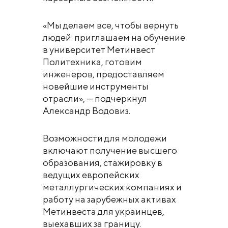
«Мы делаем все, чтобы вернуть
людей: приглашаем на обучение
в университет Метинвест
Политехника, готовим
инженеров, предоставляем
новейшие инструменты
отрасли», — подчеркнул
Александр Водовиз.
Возможности для молодежи
включают получение высшего
образования, стажировку в
ведущих европейских
металлургических компаниях и
работу на зарубежных активах
Метинвеста для украинцев,
выехавших за границу.