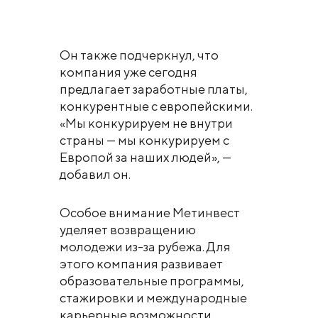
Он также подчеркнул, что
компания уже сегодня
предлагает заработные платы,
конкурентные с европейскими.
«Мы конкурируем не внутри
страны — мы конкурируем с
Европой за наших людей», —
добавил он.
Особое внимание Метинвест
уделяет возвращению
молодежи из-за рубежа. Для
этого компания развивает
образовательные программы,
стажировки и международные
карьерные возможности.