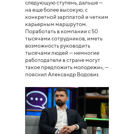
следующую ступень, дальше —
на еще более высокую, с
конкретной зарплатой и четким
карьерным маршрутом.
Поработать в компании с 50
тысячами сотрудников, иметь
возможность руководить
тысячами людей — немногие
работодатели в стране могут
такое предложить молодежи», —
пояснил Александр Водовиз.