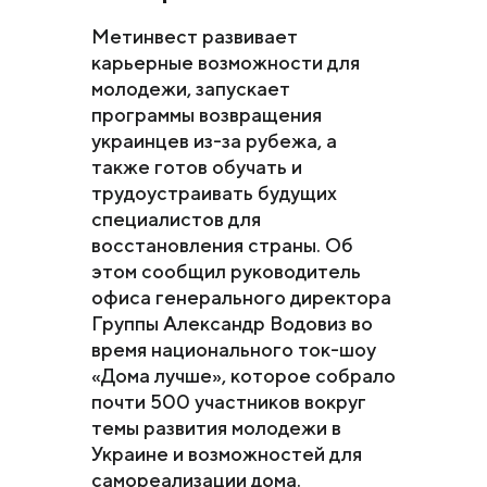
Метинвест развивает
карьерные возможности для
молодежи, запускает
программы возвращения
украинцев из-за рубежа, а
также готов обучать и
трудоустраивать будущих
специалистов для
восстановления страны. Об
этом сообщил руководитель
офиса генерального директора
Группы Александр Водовиз во
время национального ток-шоу
«Дома лучше», которое собрало
почти 500 участников вокруг
темы развития молодежи в
Украине и возможностей для
самореализации дома.