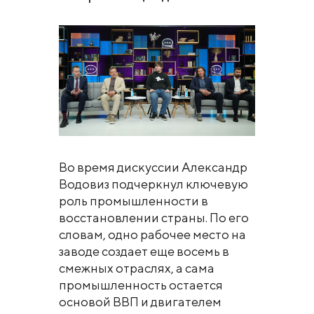
Во время дискуссии Александр
Водовиз подчеркнул ключевую
роль промышленности в
восстановлении страны. По его
словам, одно рабочее место на
заводе создает еще восемь в
смежных отраслях, а сама
промышленность остается
основой ВВП и двигателем