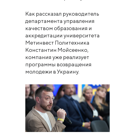
Как рассказал руководитель
департамента управления
качеством образования и
аккредитации университета
Метинвест Политехника
Константин Мойсеенко,
компания уже реализует
программы возвращения
молодежи в Украину.