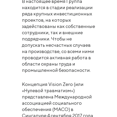
В настоящее время Группа
находится в стадии реализации
ряда крупных инвестиционных
проектов, на которых
задействованы как собственные
сотрудники, так и внешние
подрядчики. Чтобы не
допускать несчастных случаев
на производстве, со всеми ними
проводится активная работа в
области охраны труда и
промышленной безопасности.
Концепция Vision Zero (или
«Нулевой травматизм»)
представлена Международной
ассоциацией социального
обеспечения (МАСО) в
Сингапуре 4 сентября 2017 года