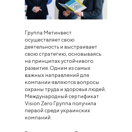
Группа Метинвест
осуществляет свою
деятельность и выстраивает
свою стратегию, основываясь
на принципах устойчивого
развития. Одним из самых
важных направлений для
компании являются вопросы
охраны труда и здоровья людей.
Международный сертификат
Vision Zero Группа получила
первой среди украинских
компаний.