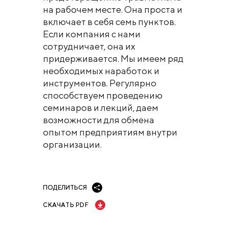
на рабочем месте. Она проста и
включает в себя семь пунктов.
Если компания с нами
сотрудничает, она их
придерживается. Мы имеем ряд
необходимых наработок и
инструментов. Регулярно
способствуем проведению
семинаров и лекций, даем
возможности для обмена
опытом предприятиям внутри
организации.
ПОДЕЛИТЬСЯ
СКАЧАТЬ PDF