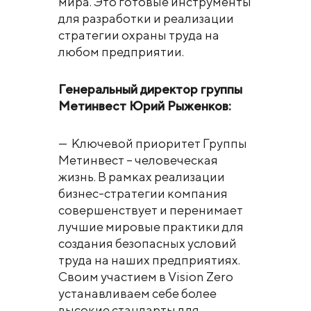
мира. Это готовые инструменты
для разработки и реализации
стратегии охраны труда на
любом предприятии.
Генеральный директор группы
Метинвест Юрий Рыженков:
— Ключевой приоритет Группы
Метинвест – человеческая
жизнь. В рамках реализации
бизнес-стратегии компания
совершенствует и перенимает
лучшие мировые практики для
создания безопасных условий
труда на наших предприятиях.
Своим участием в Vision Zero
устанавливаем себе более
высокие стандарты для