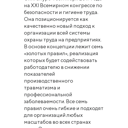
на XXI Всемирном конгрессе по
безопасности и гигиене труда.
Она позиционируется как
качественно новый подход к
организации всей системы
охраны труда на предприятиях.
В основе концепции лежит семь
«золотых правил», реализация
которых будет содействовать
работодателю в снижении
показателей
производственного
травматизма и
профессиональной
заболеваемости. Все семь
правил очень гибкие и подходят
для организаций любых
масштабов во всех странах