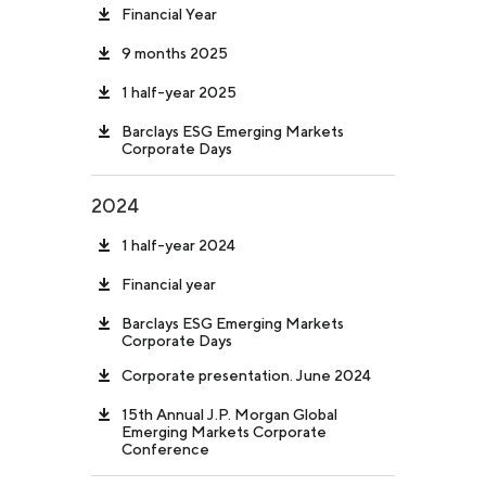
Financial Year
9 months 2025
1 half-year 2025
Barclays ESG Emerging Markets
Corporate Days
2024
1 half-year 2024
Financial year
Barclays ESG Emerging Markets
Corporate Days
Corporate presentation. June 2024
15th Annual J.P. Morgan Global
Emerging Markets Corporate
Conference