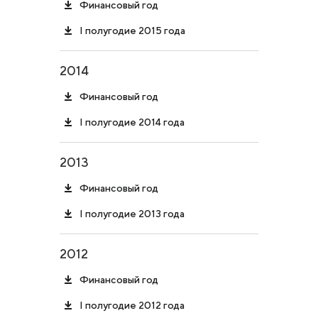
Финансовый год
I полугодие 2015 года
2014
Финансовый год
I полугодие 2014 года
2013
Финансовый год
I полугодие 2013 года
2012
Финансовый год
I полугодие 2012 года