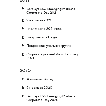
2021
Barclays ESG Emerging Markets
Corporate Day 2021
9 месяцев 2021
I полугодие 2021 года
I квартал 2021 года
Покровская угольная группа
Corporate presentation. February
2021
2020
Финансовый год
9 месяцев 2020
Barclays ESG Emerging Markets
Corporate Day 2020