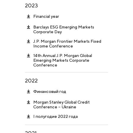
2023
Financial year
Barclays ESG Emerging Markets
Corporate Day
J.P. Morgan Frontier Markets Fixed
Income Conference
14th Annual J.P. Morgan Global
Emerging Markets Corporate
Conference
2022
Финансовый год
Morgan Stanley Global Credit
Conference – Ukraine
I полугодие 2022 года