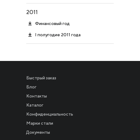
2011
Финансовый год
I полугодие 2011 года
Быстрый заказ
Блог
Контакты
Каталог
Конфиденциальность
Новости
Марки стали
Документы
Инвесторам