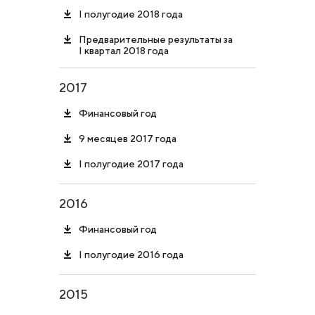
I полугодие 2018 года
Предварительные результаты за
I квартал 2018 года
2017
Финансовый год
9 месяцев 2017 года
I полугодие 2017 года
2016
Финансовый год
I полугодие 2016 года
2015