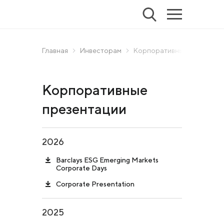
Главная
Инвесторам
Корпоративные презента
Корпоративные
презентации
2026
Barclays ESG Emerging Markets
Corporate Days
Corporate Presentation
2025