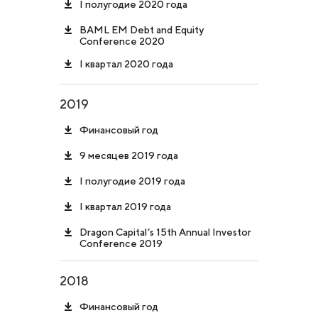
I полугодие 2020 года
BAML EM Debt and Equity
Conference 2020
I квартал 2020 года
2019
Финансовый год
9 месяцев 2019 года
I полугодие 2019 года
I квартал 2019 года
Dragon Capital’s 15th Annual Investor
Conference 2019
2018
Финансовый год