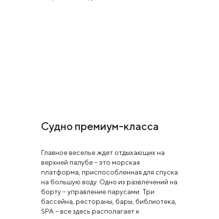
Судно премиум-класса
Главное веселье ждет отдыхающих на
верхней палубе – это морская
платформа, приспособленная для спуска
на большую воду. Одно из развлечений на
борту – управление парусами. Три
бассейна, рестораны, бары, библиотека,
SPA – все здесь располагает к