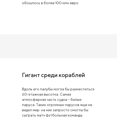
обошлось в более 100 млн евро.
Гигант среди кораблей
Вдоль его палубы могла бы разместиться
60-этажная высотка. Самая
атмосферная часть судна – белые
паруса. Таких огромных парусов еще не
видел мир: на них запросто смогла бы
сыграть матч футбольная команда.