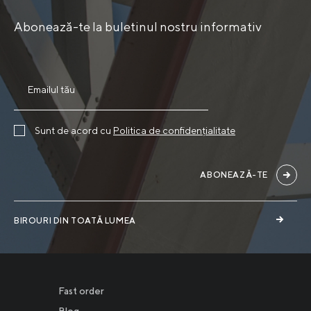
Abonează-te la buletinul nostru informativ
Sunt de acord cu
Politica de confidențialitate
ABONEAZĂ-TE
BIROURI DIN TOATĂ LUMEA
Fast order
Blog